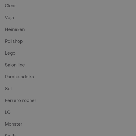
Clear
Veja
Heineken
Polishop
Lego
Salon line
Parafusadeira
Sol
Ferrero rocher
LG
Monster