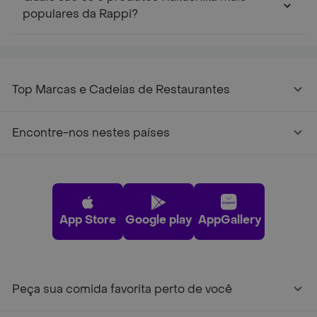
populares da Rappi?
Top Marcas e Cadeias de Restaurantes
Encontre-nos nestes países
App Store
Google play
AppGallery
Peça sua comida favorita perto de você