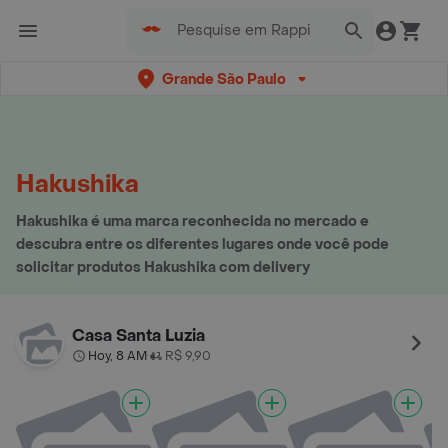
Grande São Paulo
Hakushika
Hakushika é uma marca reconhecida no mercado e
descubra entre os diferentes lugares onde você pode
solicitar produtos Hakushika com delivery
Casa Santa Luzia
Hoy, 8 AM
R$ 9,90
•