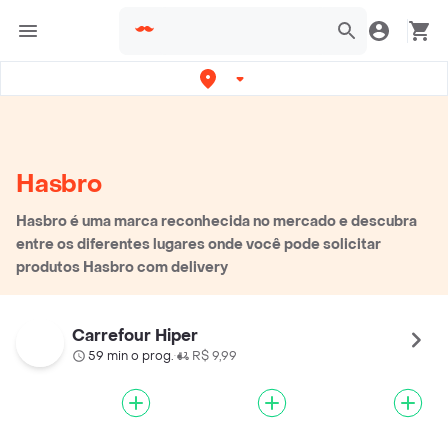
Hasbro
Hasbro é uma marca reconhecida no mercado e descubra
entre os diferentes lugares onde você pode solicitar
produtos Hasbro com delivery
Carrefour Hiper
59 min o prog.
R$ 9,99
•