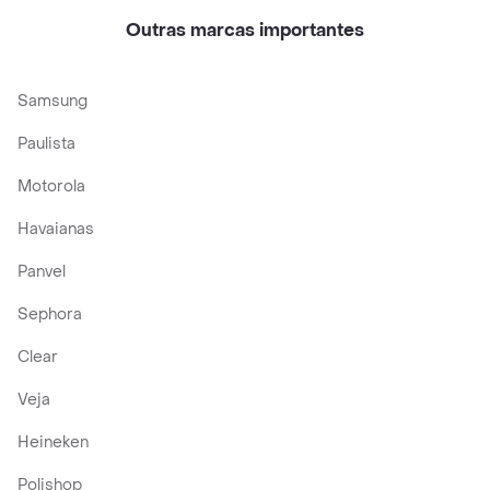
Dentista
Outras marcas importantes
Samsung
Paulista
Motorola
Havaianas
Panvel
Sephora
Clear
Veja
Heineken
Polishop