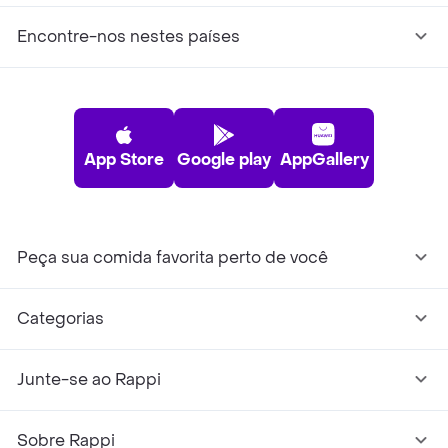
Encontre-nos nestes países
App Store
Google play
AppGallery
Peça sua comida favorita perto de você
Categorias
Junte-se ao Rappi
Sobre Rappi