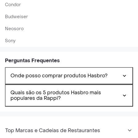
Condor
Budweiser
Neosoro
Sony
Perguntas Frequentes
Onde posso comprar produtos Hasbro?
Quais são os 5 produtos Hasbro mais
populares da Rappi?
Top Marcas e Cadeias de Restaurantes