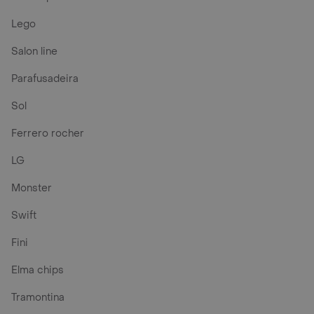
Lego
Salon line
Parafusadeira
Sol
Ferrero rocher
LG
Monster
Swift
Fini
Elma chips
Tramontina