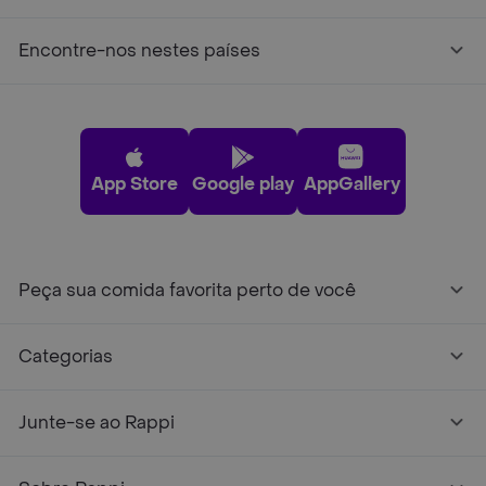
Encontre-nos nestes países
App Store
Google play
AppGallery
Peça sua comida favorita perto de você
Categorias
Junte-se ao Rappi