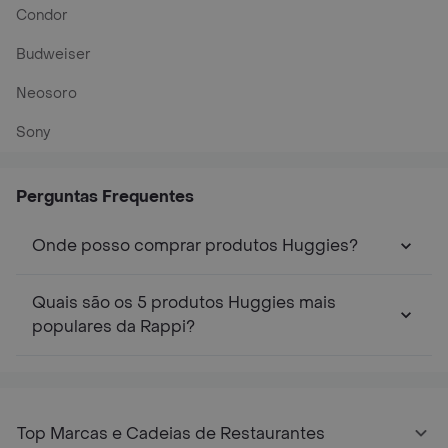
Condor
Budweiser
Neosoro
Sony
Perguntas Frequentes
Onde posso comprar produtos Huggies?
Quais são os 5 produtos Huggies mais
populares da Rappi?
Top Marcas e Cadeias de Restaurantes