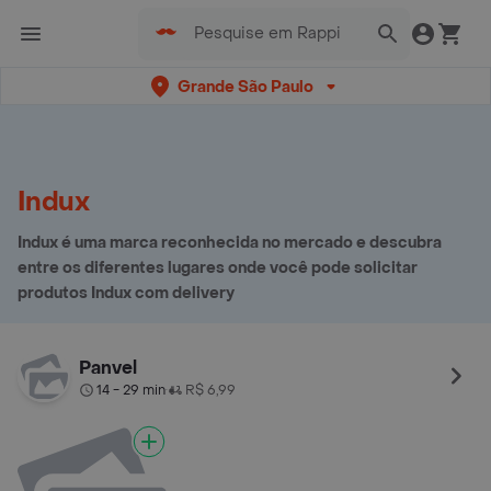
Grande São Paulo
Indux
Indux é uma marca reconhecida no mercado e descubra
entre os diferentes lugares onde você pode solicitar
produtos Indux com delivery
Panvel
14 - 29 min
R$ 6,99
•