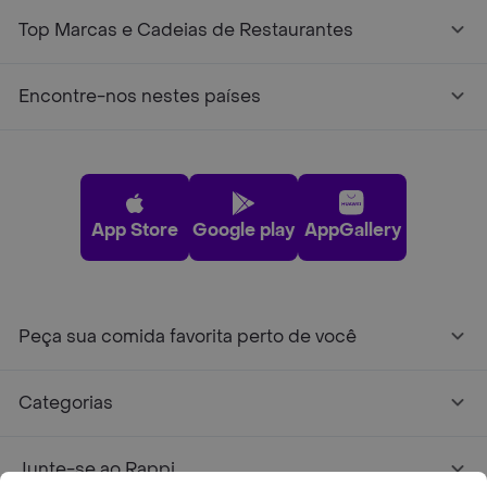
Top Marcas e Cadeias de Restaurantes
Encontre-nos nestes países
App Store
Google play
AppGallery
Peça sua comida favorita perto de você
Categorias
Junte-se ao Rappi