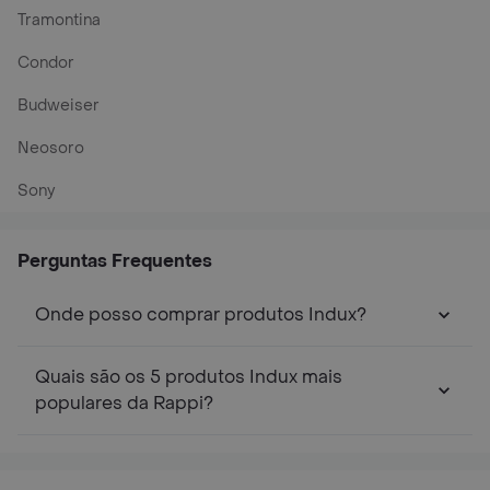
Tramontina
Condor
Budweiser
Neosoro
Sony
Perguntas Frequentes
Onde posso comprar produtos Indux?
Quais são os 5 produtos Indux mais
populares da Rappi?