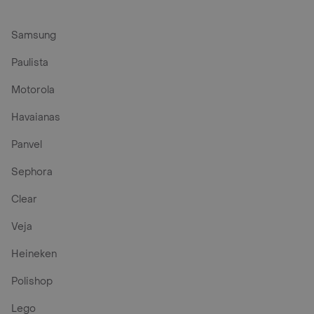
Samsung
Paulista
Motorola
Havaianas
Panvel
Sephora
Clear
Veja
Heineken
Polishop
Lego