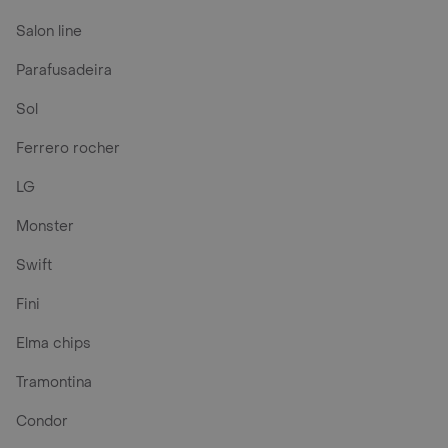
Salon line
Parafusadeira
Sol
Ferrero rocher
LG
Monster
Swift
Fini
Elma chips
Tramontina
Condor