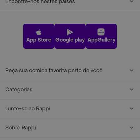
Encontre-nos nestes países
App Store
Google play
AppGallery
Peça sua comida favorita perto de você
Categorias
Junte-se ao Rappi
Sobre Rappi