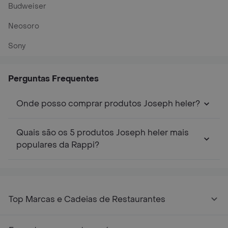
Budweiser
Neosoro
Sony
Perguntas Frequentes
Onde posso comprar produtos Joseph heler?
Quais são os 5 produtos Joseph heler mais
populares da Rappi?
Top Marcas e Cadeias de Restaurantes