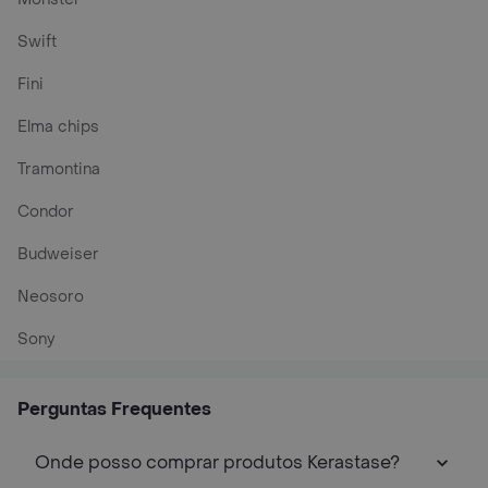
Swift
Fini
Elma chips
Tramontina
Condor
Budweiser
Neosoro
Sony
Perguntas Frequentes
Onde posso comprar produtos Kerastase?