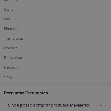
Swift
Fini
Elma chips
Tramontina
Condor
Budweiser
Neosoro
Sony
Perguntas Frequentes
Onde posso comprar produtos Mavalerio?