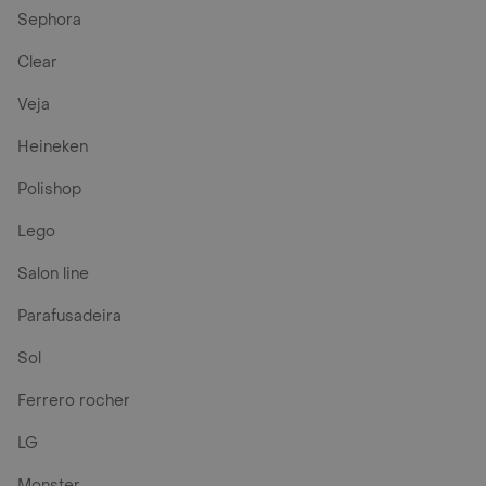
Sephora
Clear
Veja
Heineken
Polishop
Lego
Salon line
Parafusadeira
Sol
Ferrero rocher
LG
Monster