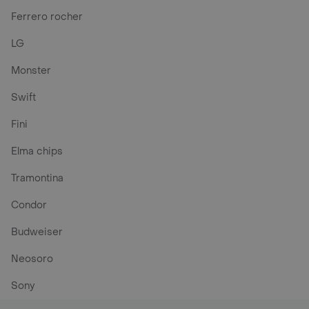
Ferrero rocher
LG
Monster
Swift
Fini
Elma chips
Tramontina
Condor
Budweiser
Neosoro
Sony