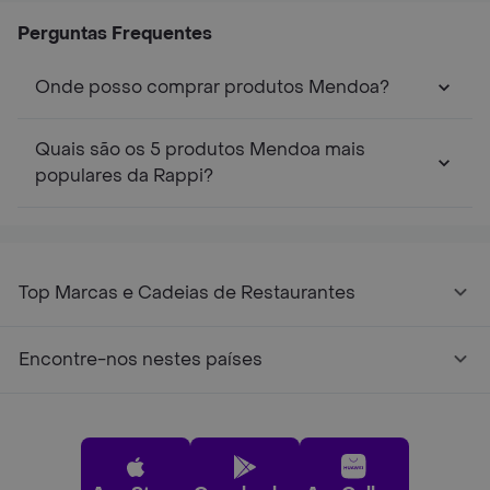
Perguntas Frequentes
Onde posso comprar produtos Mendoa?
Quais são os 5 produtos Mendoa mais
populares da Rappi?
Top Marcas e Cadeias de Restaurantes
Encontre-nos nestes países