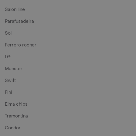
Salon line
Parafusadeira
Sol
Ferrero rocher
LG
Monster
Swift
Fini
Elma chips
Tramontina
Condor