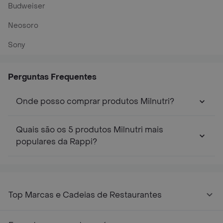
Budweiser
Neosoro
Sony
Perguntas Frequentes
Onde posso comprar produtos Milnutri?
Quais são os 5 produtos Milnutri mais
populares da Rappi?
Top Marcas e Cadeias de Restaurantes