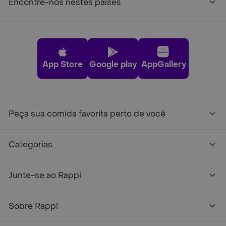
Encontre-nos nestes países
App Store
Google play
AppGallery
Peça sua comida favorita perto de você
Categorias
Junte-se ao Rappi
Sobre Rappi