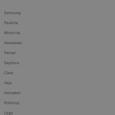
Samsung
Paulista
Motorola
Havaianas
Panvel
Sephora
Clear
Veja
Heineken
Polishop
Lego