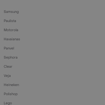
Samsung
Paulista
Motorola
Havaianas
Panvel
Sephora
Clear
Veja
Heineken
Polishop
Lego