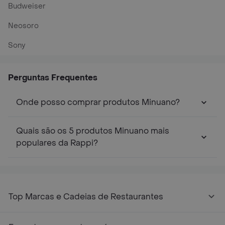
Budweiser
Neosoro
Sony
Perguntas Frequentes
Onde posso comprar produtos Minuano?
Quais são os 5 produtos Minuano mais
populares da Rappi?
Top Marcas e Cadeias de Restaurantes