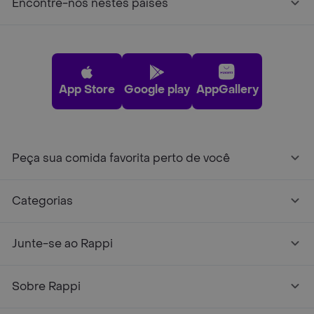
Encontre-nos nestes países
App Store
Google play
AppGallery
Peça sua comida favorita perto de você
Categorias
Junte-se ao Rappi
Sobre Rappi