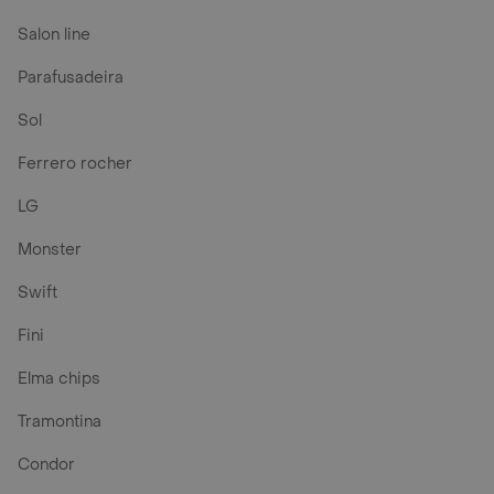
Salon line
Parafusadeira
Sol
Ferrero rocher
LG
Monster
Swift
Fini
Elma chips
Tramontina
Condor