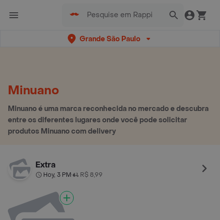
Grande São Paulo
Minuano
Minuano é uma marca reconhecida no mercado e descubra
entre os diferentes lugares onde você pode solicitar
produtos Minuano com delivery
Extra
Hoy, 3 PM
R$ 8,99
•