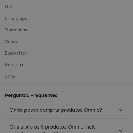
Fini
Elma chips
Tramontina
Condor
Budweiser
Neosoro
Sony
Perguntas Frequentes
Onde posso comprar produtos Omnic?
Quais são os 5 produtos Omnic mais