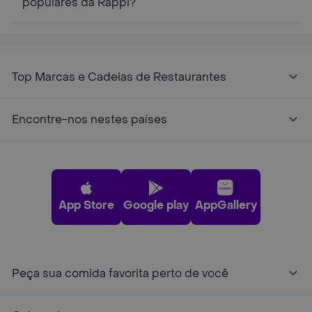
populares da Rappi?
Top Marcas e Cadeias de Restaurantes
Encontre-nos nestes países
App Store
Google play
AppGallery
Peça sua comida favorita perto de você