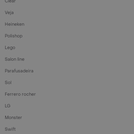
Clear
Veja
Heineken
Polishop
Lego
Salon line
Parafusadeira
Sol
Ferrero rocher
LG
Monster
Swift