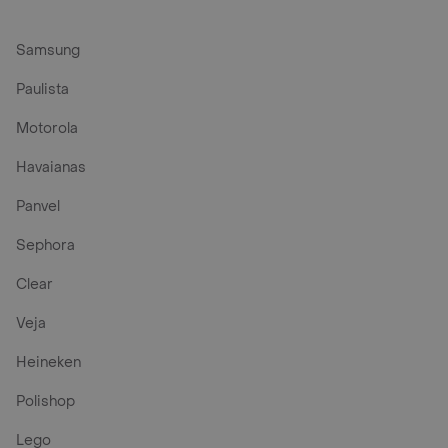
Samsung
Paulista
Motorola
Havaianas
Panvel
Sephora
Clear
Veja
Heineken
Polishop
Lego