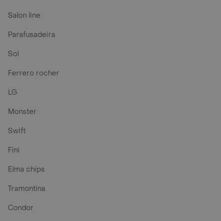
Salon line
Parafusadeira
Sol
Ferrero rocher
LG
Monster
Swift
Fini
Elma chips
Tramontina
Condor