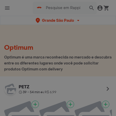
Grande São Paulo
Optimum
Optimum é uma marca reconhecida no mercado e descubra
entre os diferentes lugares onde você pode solicitar
produtos Optimum com delivery
PETZ
39 - 54 min
R$ 6,99
•