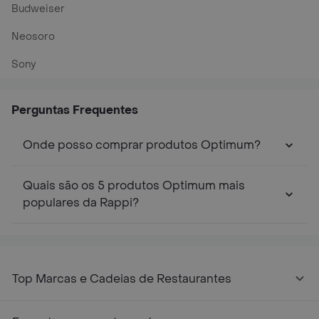
Budweiser
Neosoro
Sony
Perguntas Frequentes
Onde posso comprar produtos Optimum?
Quais são os 5 produtos Optimum mais
populares da Rappi?
Top Marcas e Cadeias de Restaurantes