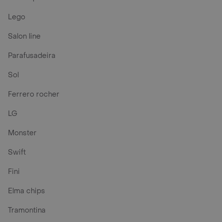
Lego
Salon line
Parafusadeira
Sol
Ferrero rocher
LG
Monster
Swift
Fini
Elma chips
Tramontina