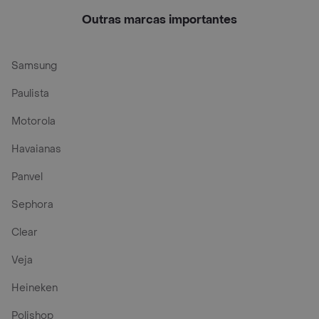
Cães
Outras marcas importantes
Samsung
Paulista
Motorola
Havaianas
Panvel
Sephora
Clear
Veja
Heineken
Polishop