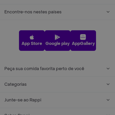
Encontre-nos nestes países
App Store
Google play
AppGallery
Peça sua comida favorita perto de você
Categorias
Junte-se ao Rappi