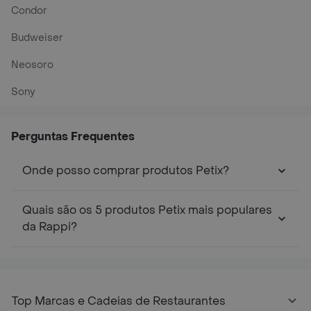
Condor
Budweiser
Neosoro
Sony
Perguntas Frequentes
Onde posso comprar produtos Petix?
Quais são os 5 produtos Petix mais populares
da Rappi?
Top Marcas e Cadeias de Restaurantes