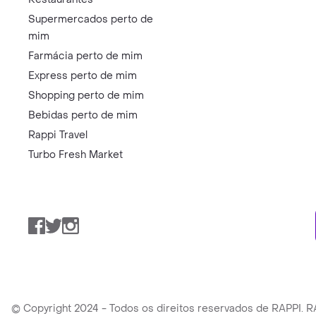
Supermercados perto de
mim
Farmácia perto de mim
Express perto de mim
Shopping perto de mim
Bebidas perto de mim
Rappi Travel
Turbo Fresh Market
Facebook
Twitter
Instagram
© Copyright 2024 - Todos os direitos reservados de RAPPI.