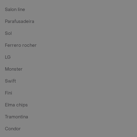
Salon line
Parafusadeira
Sol
Ferrero rocher
LG
Monster
Swift
Fini
Elma chips
Tramontina
Condor