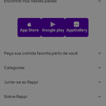
Encontre-nos nestes países
App Store
Google play
AppGallery
Peça sua comida favorita perto de você
Categorias
Junte-se ao Rappi
Sobre Rappi