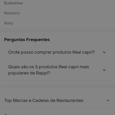
Budweiser
Neosoro
Sony
Perguntas Frequentes
Onde posso comprar produtos Real capri?
Quais são os 5 produtos Real capri mais
populares da Rappi?
Top Marcas e Cadeias de Restaurantes