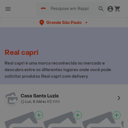
Grande São Paulo
Real capri
Real capri é uma marca reconhecida no mercado e
descubra entre os diferentes lugares onde você pode
solicitar produtos Real capri com delivery
Casa Santa Luzia
Lun, 8 AM
R$ 9,90
•