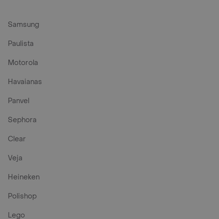
Samsung
Paulista
Motorola
Havaianas
Panvel
Sephora
Clear
Veja
Heineken
Polishop
Lego