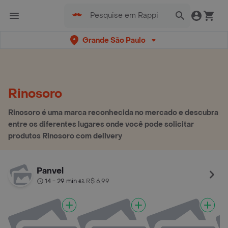
Grande São Paulo
Rinosoro
Rinosoro é uma marca reconhecida no mercado e descubra
entre os diferentes lugares onde você pode solicitar
produtos Rinosoro com delivery
Panvel
14 - 29 min
R$ 6,99
•