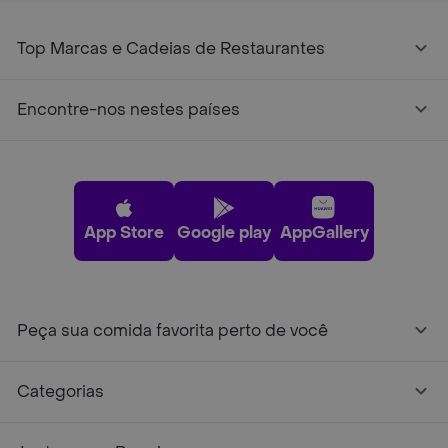
Top Marcas e Cadeias de Restaurantes
Encontre-nos nestes países
App Store
Google play
AppGallery
Peça sua comida favorita perto de você
Categorias