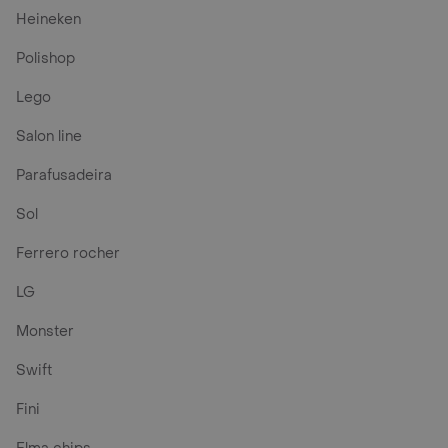
Heineken
Polishop
Lego
Salon line
Parafusadeira
Sol
Ferrero rocher
LG
Monster
Swift
Fini