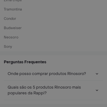
Elma chips
Tramontina
Condor
Budweiser
Neosoro
Sony
Perguntas Frequentes
Onde posso comprar produtos Rinosoro?
Quais são os 5 produtos Rinosoro mais
populares da Rappi?