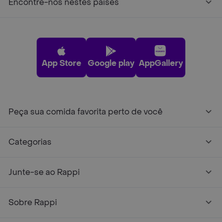
Encontre-nos nestes países
App Store
Google play
AppGallery
Peça sua comida favorita perto de você
Categorias
Junte-se ao Rappi
Sobre Rappi