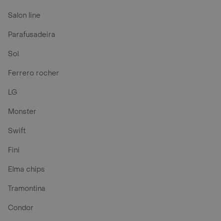
Salon line
Parafusadeira
Sol
Ferrero rocher
LG
Monster
Swift
Fini
Elma chips
Tramontina
Condor