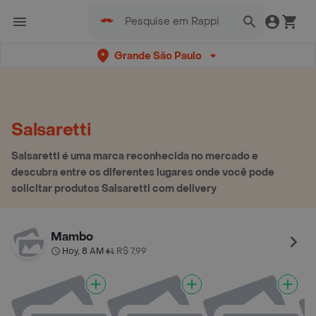
Grande São Paulo
Salsaretti
Salsaretti é uma marca reconhecida no mercado e
descubra entre os diferentes lugares onde você pode
solicitar produtos Salsaretti com delivery
Mambo
Hoy, 8 AM
R$ 7,99
•