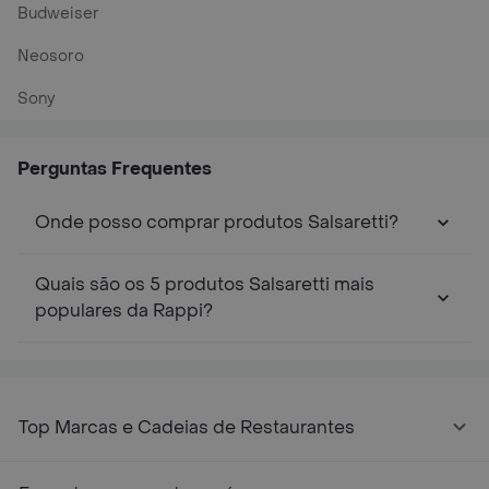
Budweiser
Neosoro
Sony
Perguntas Frequentes
Onde posso comprar produtos Salsaretti?
Quais são os 5 produtos Salsaretti mais
populares da Rappi?
Top Marcas e Cadeias de Restaurantes