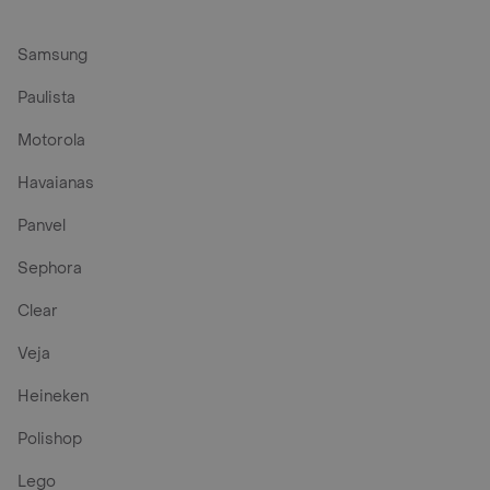
Samsung
Paulista
Motorola
Havaianas
Panvel
Sephora
Clear
Veja
Heineken
Polishop
Lego