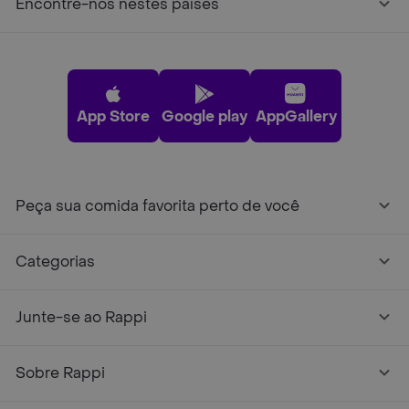
Encontre-nos nestes países
App Store
Google play
AppGallery
Peça sua comida favorita perto de você
Categorias
Junte-se ao Rappi
Sobre Rappi