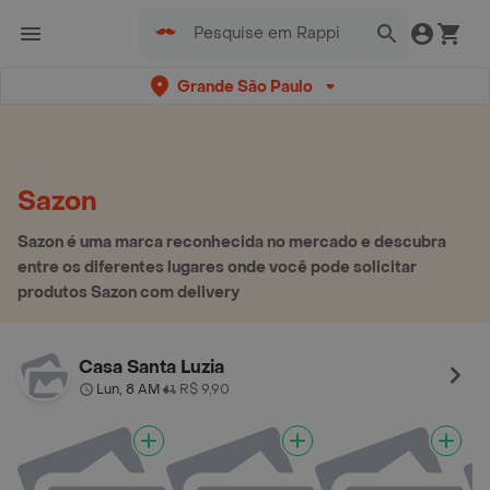
Grande São Paulo
Sazon
Sazon é uma marca reconhecida no mercado e descubra
entre os diferentes lugares onde você pode solicitar
produtos Sazon com delivery
Casa Santa Luzia
Lun, 8 AM
R$ 9,90
•