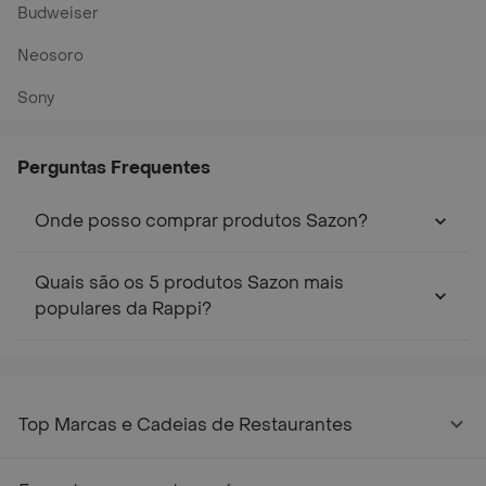
Budweiser
Neosoro
Sony
Perguntas Frequentes
Onde posso comprar produtos Sazon?
Quais são os 5 produtos Sazon mais
populares da Rappi?
Top Marcas e Cadeias de Restaurantes