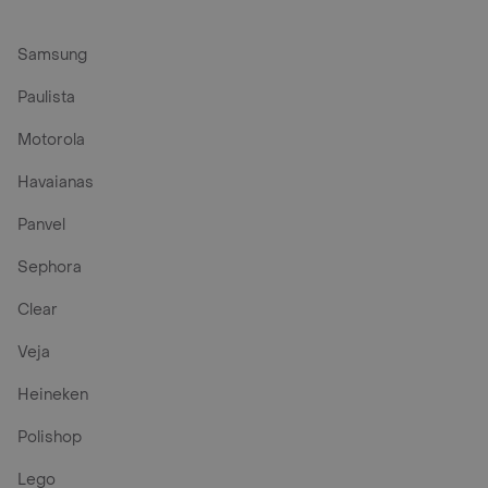
Samsung
Paulista
Motorola
Havaianas
Panvel
Sephora
Clear
Veja
Heineken
Polishop
Lego