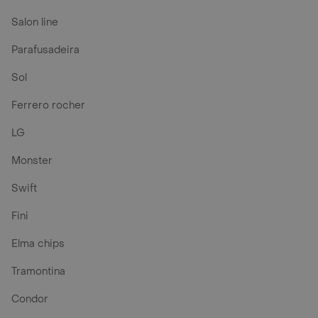
Salon line
Parafusadeira
Sol
Ferrero rocher
LG
Monster
Swift
Fini
Elma chips
Tramontina
Condor