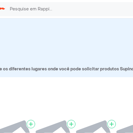
os diferentes lugares onde você pode solicitar produtos Supin