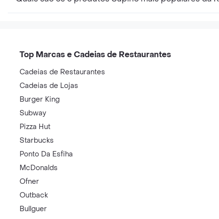
Top Marcas e Cadeias de Restaurantes
Cadeias de Restaurantes
Cadeias de Lojas
Burger King
Subway
Pizza Hut
Starbucks
Ponto Da Esfiha
McDonalds
Ofner
Outback
Bullguer