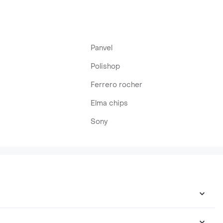
Panvel
Polishop
Ferrero rocher
Elma chips
Sony