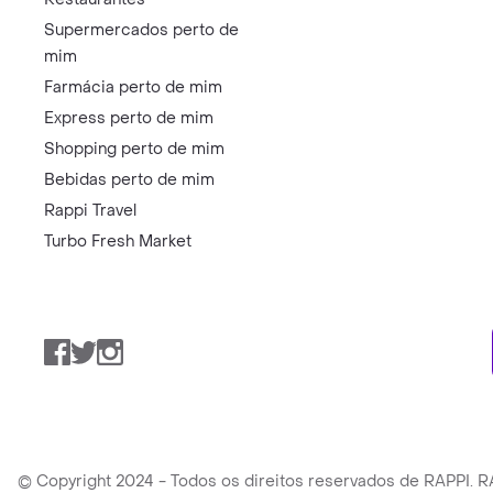
Supermercados perto de
mim
Farmácia perto de mim
Express perto de mim
Shopping perto de mim
Bebidas perto de mim
Rappi Travel
Turbo Fresh Market
Facebook
Twitter
Instagram
© Copyright 2024 - Todos os direitos reservados de RAPPI.