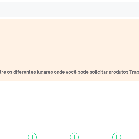
e os diferentes lugares onde você pode solicitar produtos Tra