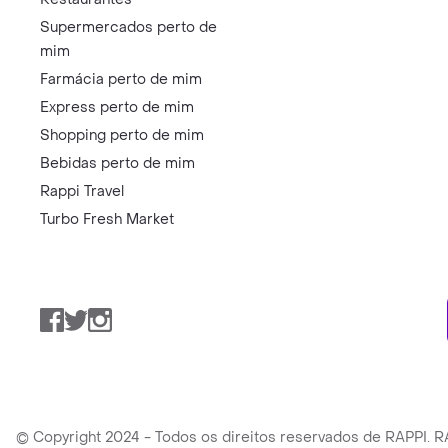
Supermercados perto de
mim
Farmácia perto de mim
Express perto de mim
Shopping perto de mim
Bebidas perto de mim
Rappi Travel
Turbo Fresh Market
Facebook
Twitter
Instagram
© Copyright 2024 - Todos os direitos reservados de RAPPI.