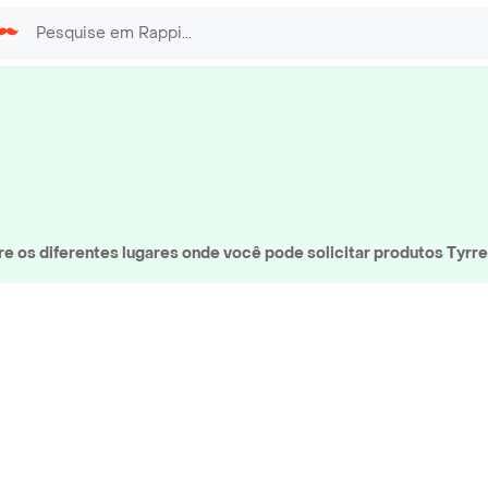
 os diferentes lugares onde você pode solicitar produtos Tyrre