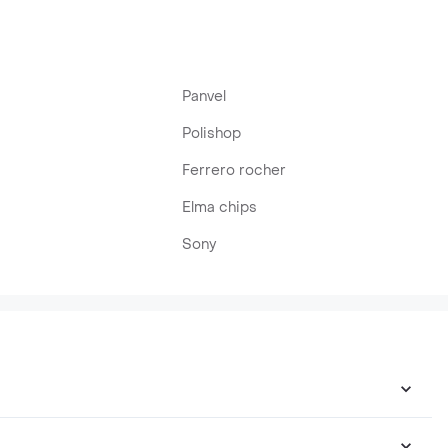
Panvel
Polishop
Ferrero rocher
Elma chips
Sony