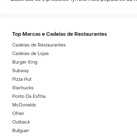
Top Marcas e Cadeias de Restaurantes
Cadeias de Restaurantes
Cadeias de Lojas
Burger King
Subway
Pizza Hut
Starbucks
Ponto Da Esfiha
McDonalds
Ofner
Outback
Bullguer