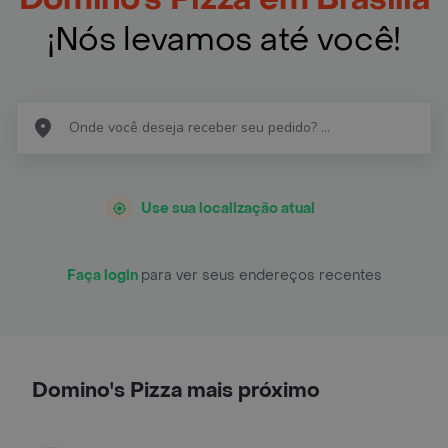
¡Nós levamos até você!
Use sua localização atual
Faça login
para ver seus endereços recentes
Domino's Pizza mais próximo