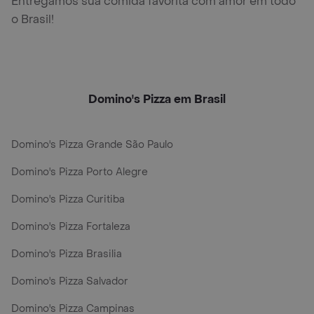
Entregamos sua comida favorita com amor em todo
o Brasil!
Domino's Pizza em Brasil
Domino's Pizza Grande São Paulo
Domino's Pizza Porto Alegre
Domino's Pizza Curitiba
Domino's Pizza Fortaleza
Domino's Pizza Brasilia
Domino's Pizza Salvador
Domino's Pizza Campinas