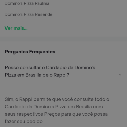
Domino's Pizza Paulínia
Domino's Pizza Resende
Ver mais...
Perguntas Frequentes
Posso consultar o Cardapio da Domino's
Pizza em Brasilia pelo Rappi?
Sim, o Rappi permite que você consulte todo o
Cardapio da Domino's Pizza em Brasilia com
seus respectivos Preços para que você possa
fazer seu pedido