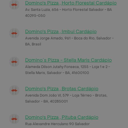
Domino's Pizza , Horto Florestal Cardápio
Av. Santa Luzia, 656 - Horto Florestal Salvador - BA
40295-050
Domino's Pizza , Imbui Cardápio
Avenida Jorge Amado, 961 - Boca do Rio, Salvador -
BA, Brasil
Domino´s Pizza - Stella Maris Cardápio
Alameda Dilson Jutahy Fonseca, 1255 - Loja 1 e 2 -
Stella Maris, Salvador - BA, 41600100
Domino's Pizza , Brotas Cardápio
Avenida Dom João VI, 579 - Loja Térreo - Brotas,
Salvador - BA, 40285001
Domino's Pizza , Pituba Cardápio
Rua Alexandre Herculano 90 Salvador