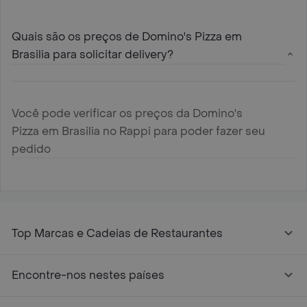
Quais são os preços de Domino's Pizza em
Brasilia para solicitar delivery?
Você pode verificar os preços da Domino's
Pizza em Brasilia no Rappi para poder fazer seu
pedido
Top Marcas e Cadeias de Restaurantes
Encontre-nos nestes países