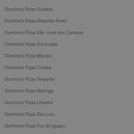
Domino's Pizza Goiânia
Domino's Pizza Ribeirão Preto
Domino's Pizza São José dos Campos
Domino's Pizza Sorocaba
Domino's Pizza Maceió
Domino's Pizza Cuiaba
Domino's Pizza Teresina
Domino's Pizza Maringa
Domino's Pizza Limeira
Domino's Pizza Sao Luis
Domino's Pizza Foz do Iguaçu