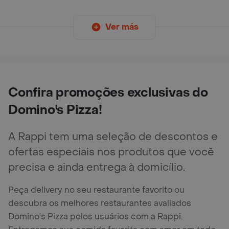
Ver más
Confira promoções exclusivas do
Domino's Pizza!
A Rappi tem uma seleção de descontos e
ofertas especiais nos produtos que você
precisa e ainda entrega à domicílio.
Peça delivery no seu restaurante favorito ou
descubra os melhores restaurantes avaliados
Domino's Pizza pelos usuários com a Rappi.