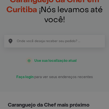
Curitiba
¡Nós levamos até
você!
Use sua localização atual
Faça login
para ver seus endereços recentes
Caranguejo da Chef mais próximo