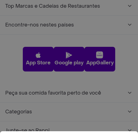
Top Marcas e Cadeias de Restaurantes
Encontre-nos nestes países
App Store
Google play
AppGallery
Peça sua comida favorita perto de você
Categorias
Junte-se ao Rappi