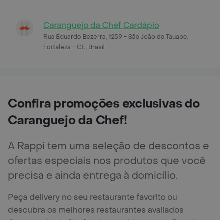
Caranguejo da Chef Cardápio
Rua Eduardo Bezerra, 1259 - São João do Tauape,
Fortaleza - CE, Brasil
Confira promoções exclusivas do
Caranguejo da Chef!
A Rappi tem uma seleção de descontos e
ofertas especiais nos produtos que você
precisa e ainda entrega à domicílio.
Peça delivery no seu restaurante favorito ou
descubra os melhores restaurantes avaliados