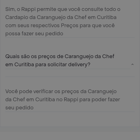
Sim, o Rappi permite que você consulte todo o
Cardapio da Caranguejo da Chef em Curitiba
com seus respectivos Preços para que você
possa fazer seu pedido
Quais são os preços de Caranguejo da Chef
em Curitiba para solicitar delivery?
Você pode verificar os preços da Caranguejo
da Chef em Curitiba no Rappi para poder fazer
seu pedido