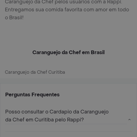
Caranguejo da Chef pelos usuários com a Rappi.
Entregamos sua comida favorita com amor em todo
o Brasil!
Caranguejo da Chef em Brasil
Caranguejo da Chef Curitiba
Perguntas Frequentes
Posso consultar o Cardapio da Caranguejo
da Chef em Curitiba pelo Rappi?