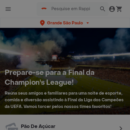
Grande São Paulo
Prepare-se para a Final da
Champion's League!
Reúna seus amigos e familiares para uma noite de esporte,
comida e diversão assistindo à Final da Liga dos Campeões
da UEFA. Vamos torcer pelos nossos times favoritos!
Pão De Açúcar