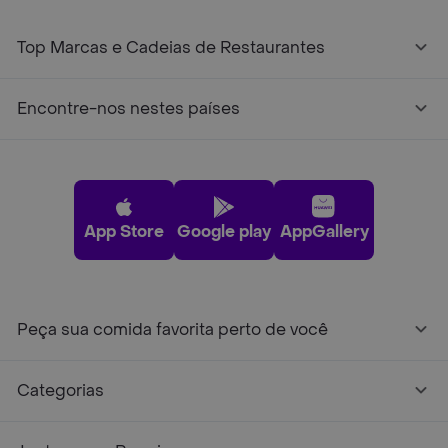
Top Marcas e Cadeias de Restaurantes
Encontre-nos nestes países
App Store
Google play
AppGallery
Peça sua comida favorita perto de você
Categorias