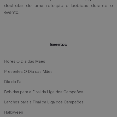
desfrutar de uma refeição e bebidas durante o
evento.
Eventos
Flores O Dia das Mães
Presentes O Dia das Mães
Dia do Pai
Bebidas para a Final da Liga dos Campeões
Lanches para a Final da Liga dos Campeões
Halloween