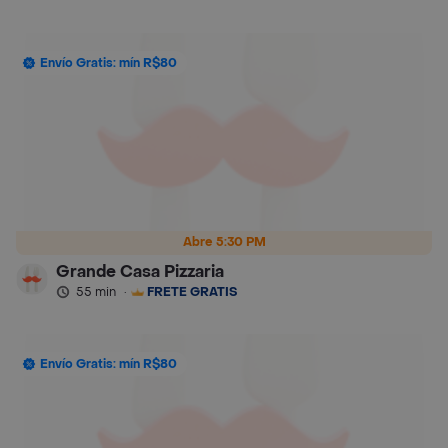
Envío Gratis: mín R$80
Abre 5:30 PM
Grande Casa Pizzaria
55 min
·
FRETE GRÁTIS
Envío Gratis: mín R$80