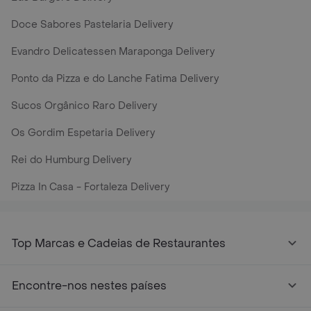
Doce Sabores Pastelaria Delivery
Evandro Delicatessen Maraponga Delivery
Ponto da Pizza e do Lanche Fatima Delivery
Sucos Orgânico Raro Delivery
Os Gordim Espetaria Delivery
Rei do Humburg Delivery
Pizza In Casa - Fortaleza Delivery
Top Marcas e Cadeias de Restaurantes
Encontre-nos nestes países