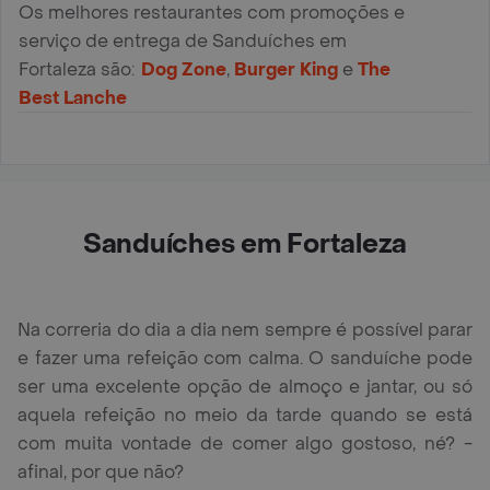
Os melhores restaurantes com promoções e
serviço de entrega de Sanduíches em
Fortaleza são:
Dog Zone
,
Burger Kingㅤㅤ
e
The
Best Lanche
Sanduíches em Fortaleza
Na correria do dia a dia nem sempre é possível parar
e fazer uma refeição com calma. O sanduíche pode
ser uma excelente opção de almoço e jantar, ou só
aquela refeição no meio da tarde quando se está
com muita vontade de comer algo gostoso, né? -
afinal, por que não?