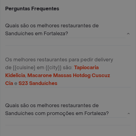
Perguntas Frequentes
Quais são os melhores restaurantes de
Sanduíches em Fortaleza?
Os melhores restaurantes para pedir delivery
de {{cuisine} em {{city}} são:
Tapiocaria
Kidelicia
,
Macarone Massas Hotdog Cuscuz
Cia
e
S23 Sanduíches
Quais são os melhores restaurantes de
Sanduíches com promoções em Fortaleza?