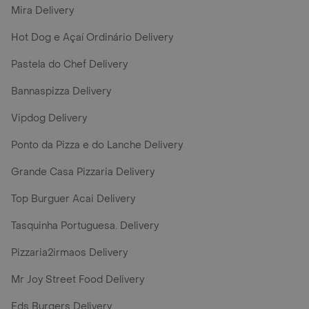
Mira Delivery
Hot Dog e Açaí Ordinário Delivery
Pastela do Chef Delivery
Bannaspizza Delivery
Vipdog Delivery
Ponto da Pizza e do Lanche Delivery
Grande Casa Pizzaria Delivery
Top Burguer Acai Delivery
Tasquinha Portuguesa. Delivery
Pizzaria2irmaos Delivery
Mr Joy Street Food Delivery
Eds Burgers Delivery