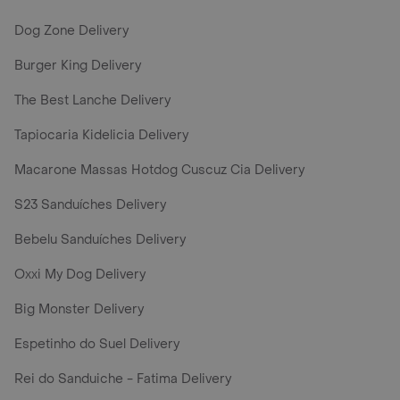
Dog Zone Delivery
Burger Kingㅤㅤ Delivery
The Best Lanche Delivery
Tapiocaria Kidelicia Delivery
Macarone Massas Hotdog Cuscuz Cia Delivery
S23 Sanduíches Delivery
Bebelu Sanduíches Delivery
Oxxi My Dog Delivery
Big Monster Delivery
Espetinho do Suel Delivery
Rei do Sanduiche - Fatima Delivery