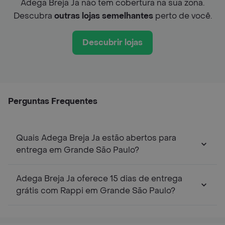
Adega Breja Ja não tem cobertura na sua zona.
Descubra
outras lojas semelhantes
perto de você.
Descubrir lojas
Perguntas Frequentes
Quais Adega Breja Ja estão abertos para
entrega em Grande São Paulo?
Adega Breja Ja oferece 15 dias de entrega
grátis com Rappi em Grande São Paulo?