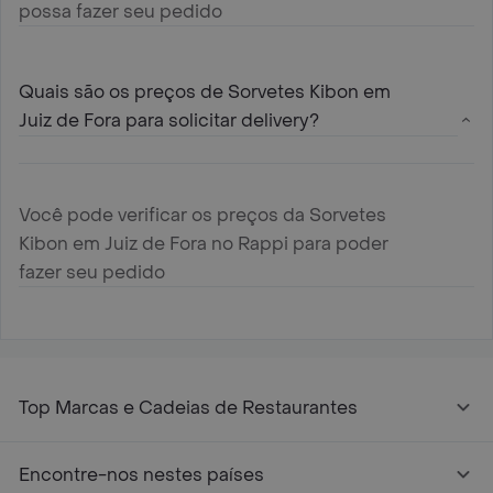
possa fazer seu pedido
Quais são os preços de Sorvetes Kibon em
Juiz de Fora para solicitar delivery?
Você pode verificar os preços da Sorvetes
Kibon em Juiz de Fora no Rappi para poder
fazer seu pedido
Top Marcas e Cadeias de Restaurantes
Encontre-nos nestes países