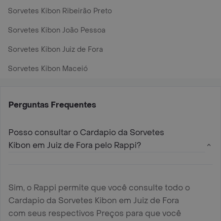
Sorvetes Kibon Ribeirão Preto
Sorvetes Kibon João Pessoa
Sorvetes Kibon Juiz de Fora
Sorvetes Kibon Maceió
Perguntas Frequentes
Posso consultar o Cardapio da Sorvetes
Kibon em Juiz de Fora pelo Rappi?
Sim, o Rappi permite que você consulte todo o
Cardapio da Sorvetes Kibon em Juiz de Fora
com seus respectivos Preços para que você