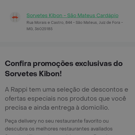
Sorvetes Kibon - São Mateus Cardápio
Rua Morais e Castro, 844 - São Mateus, Juiz de Fora -
MG, 36025185
Confira promoções exclusivas do
Sorvetes Kibon!
A Rappi tem uma seleção de descontos e
ofertas especiais nos produtos que você
precisa e ainda entrega à domicílio.
Peça delivery no seu restaurante favorito ou
descubra os melhores restaurantes avaliados