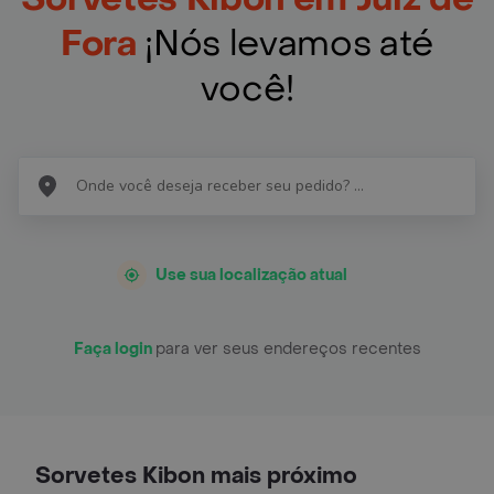
Fora
¡Nós levamos até
você!
Use sua localização atual
Faça login
para ver seus endereços recentes
Sorvetes Kibon mais próximo