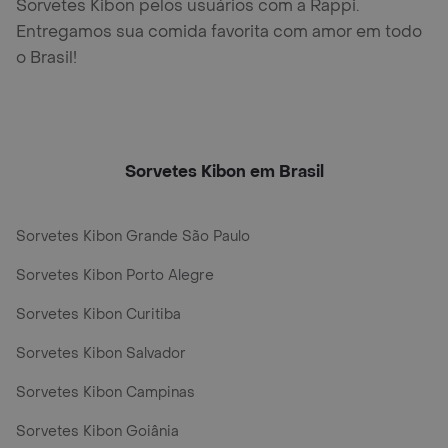
Sorvetes Kibon pelos usuários com a Rappi.
Entregamos sua comida favorita com amor em todo
o Brasil!
Sorvetes Kibon em Brasil
Sorvetes Kibon Grande São Paulo
Sorvetes Kibon Porto Alegre
Sorvetes Kibon Curitiba
Sorvetes Kibon Salvador
Sorvetes Kibon Campinas
Sorvetes Kibon Goiânia