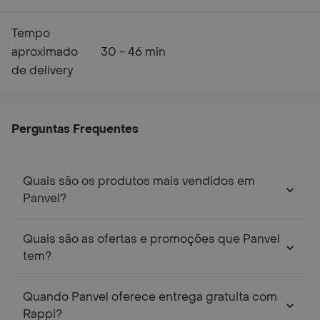
Tempo
aproximado
30 - 46 min
de delivery
Perguntas Frequentes
Quais são os produtos mais vendidos em
Panvel?
Quais são as ofertas e promoções que Panvel
tem?
Quando Panvel oferece entrega gratuita com
Rappi?