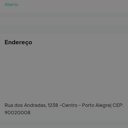
Aberto
Endereço
Rua dos Andradas, 1238 -Centro - Porto Alegre| CEP:
90020008