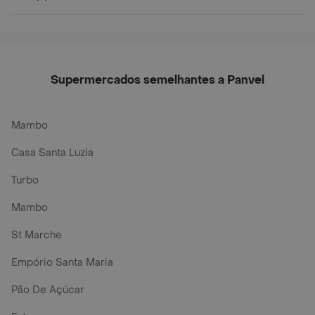
Supermercados semelhantes a Panvel
Mambo
Casa Santa Luzia
Turbo
Mambo
St Marche
Empório Santa Maria
Pão De Açúcar