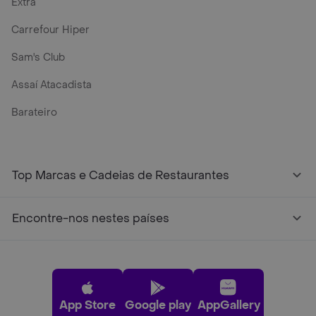
Extra
Carrefour Hiper
Sam's Club
Assaí Atacadista
Barateiro
Top Marcas e Cadeias de Restaurantes
Encontre-nos nestes países
App Store
Google play
AppGallery