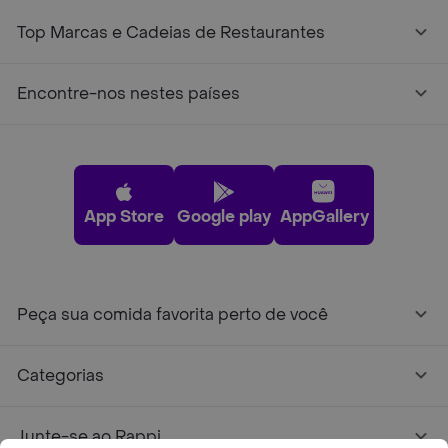
Top Marcas e Cadeias de Restaurantes
Encontre-nos nestes países
App Store
Google play
AppGallery
Peça sua comida favorita perto de você
Categorias
Junte-se ao Rappi