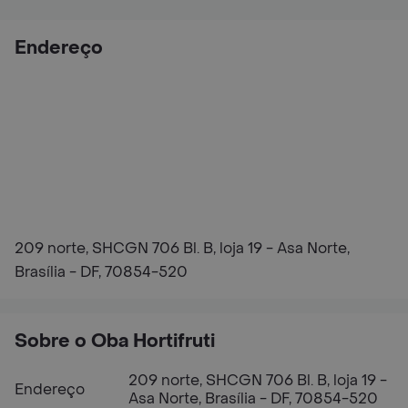
Endereço
209 norte, SHCGN 706 Bl. B, loja 19 - Asa Norte,
Brasília - DF, 70854-520
Sobre o Oba Hortifruti
209 norte, SHCGN 706 Bl. B, loja 19 -
Endereço
Asa Norte, Brasília - DF, 70854-520