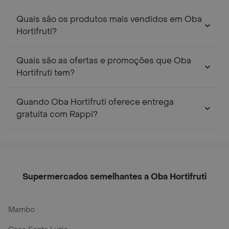
Quais são os produtos mais vendidos em Oba
Hortifruti?
Quais são as ofertas e promoções que Oba
Hortifruti tem?
Quando Oba Hortifruti oferece entrega
gratuita com Rappi?
Supermercados semelhantes a Oba Hortifruti
Mambo