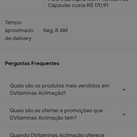
Cápsulas custa R$ 170,91
Tempo
aproximado
Seg, 8 AM
de delivery
Perguntas Frequentes
Quais são os produtos mais vendidos em
DVitaminas Aclimação?
Quais são as ofertas e promoções que
DVitaminas Aclimação tem?
Quando DVitaminas Aclimação oferece