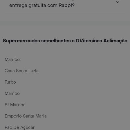
entrega gratuita com Rappi?
Supermercados semelhantes a DVitaminas Aclimação
Mambo
Casa Santa Luzia
Turbo
Mambo
St Marche
Empório Santa Maria
Pão De Açúcar