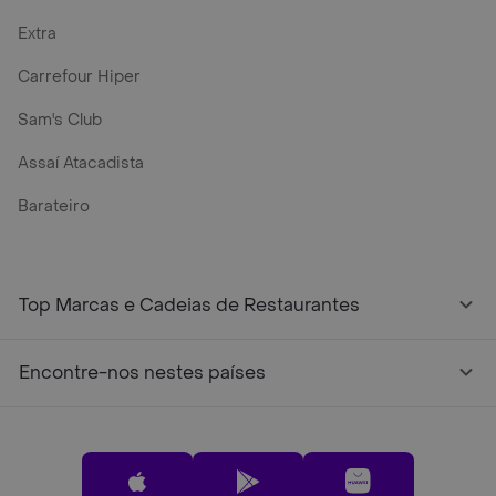
Extra
Carrefour Hiper
Sam's Club
Assaí Atacadista
Barateiro
Top Marcas e Cadeias de Restaurantes
Encontre-nos nestes países