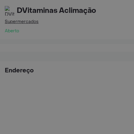
DVitaminas Aclimação
Supermercados
Aberto
Endereço