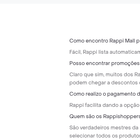
Como encontro Rappi Mall pr
Fácil, Rappi lista automati
Posso encontrar promoções 
Claro que sim, muitos dos R
podem chegar a descontos 
Como realizo o pagamento d
Rappi facilita dando a opção
Quem são os Rappishopper
São verdadeiros mestres da
selecionar todos os produto