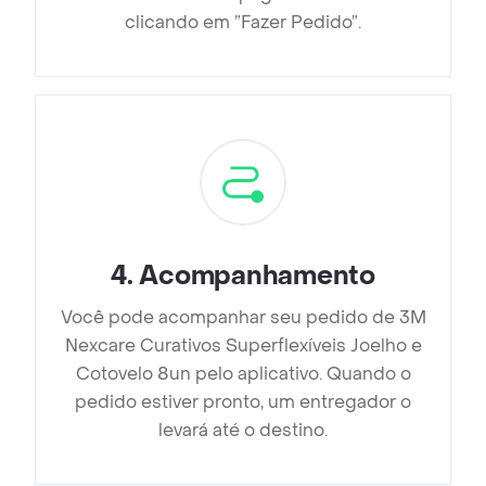
clicando em ”Fazer Pedido”.
4
.
Acompanhamento
Você pode acompanhar seu pedido de 3M
Nexcare Curativos Superflexíveis Joelho e
Cotovelo 8un pelo aplicativo. Quando o
pedido estiver pronto, um entregador o
levará até o destino.