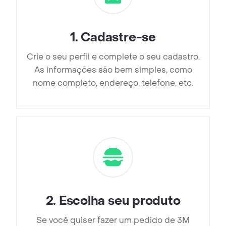
1
.
Cadastre-se
Crie o seu perfil e complete o seu cadastro.
As informações são bem simples, como
nome completo, endereço, telefone, etc.
2
.
Escolha seu produto
Se você quiser fazer um pedido de 3M