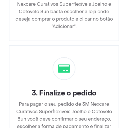
Nexcare Curativos Superflexíveis Joelho e
Cotovelo 8un basta escolher a loja onde
deseja comprar o produto e clicar no botão
“Adicionar”.
3
.
Finalize o pedido
Para pagar o seu pedido de 3M Nexcare
Curativos Superflexíveis Joelho e Cotovelo
8un você deve confirmar o seu endereço,
escolher a forma de pagamento e finalizar