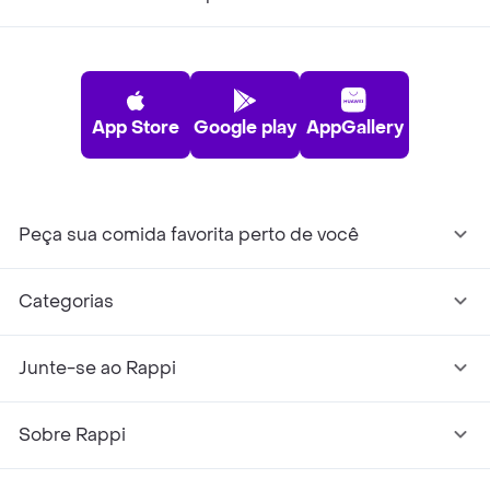
App Store
Google play
AppGallery
Peça sua comida favorita perto de você
Categorias
Junte-se ao Rappi
Sobre Rappi