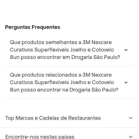
Perguntas Frequentes
Que produtos semelhantes a 3M Nexcare
Curativos Superflexíveis Joelho e Cotovelo
8un posso encontrar em Drogaria São Paulo?
Que produtos relacionados a 3M Nexcare
Curativos Superflexíveis Joelho e Cotovelo
8un posso encontrar na Drogaria São Paulo?
Top Marcas e Cadeias de Restaurantes
Encontre-nos nestes países