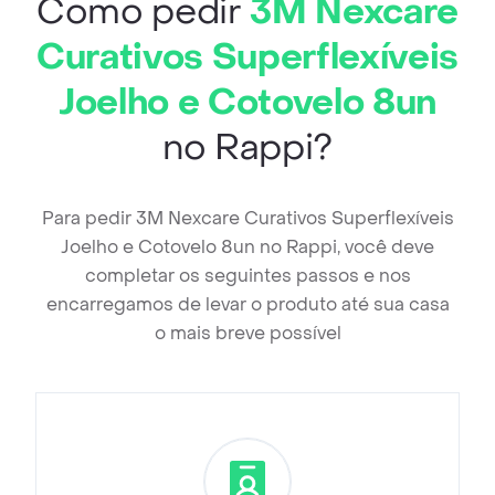
Como pedir
3M Nexcare
Curativos Superflexíveis
Joelho e Cotovelo 8un
no Rappi?
Para pedir 3M Nexcare Curativos Superflexíveis
Joelho e Cotovelo 8un no Rappi, você deve
completar os seguintes passos e nos
encarregamos de levar o produto até sua casa
o mais breve possível