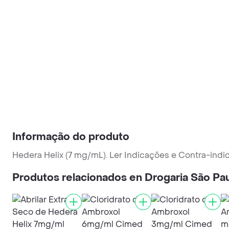
Informação do produto
Hedera Helix (7 mg/mL). Ler Indicações e Contra-indi
Produtos relacionados en Drogaria São Pa