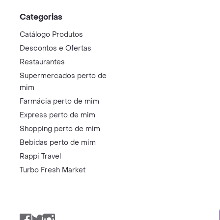
Categorias
Catálogo Produtos
Descontos e Ofertas
Restaurantes
Supermercados perto de
mim
Farmácia perto de mim
Express perto de mim
Shopping perto de mim
Bebidas perto de mim
Rappi Travel
Turbo Fresh Market
Facebook
Twitter
Instagram