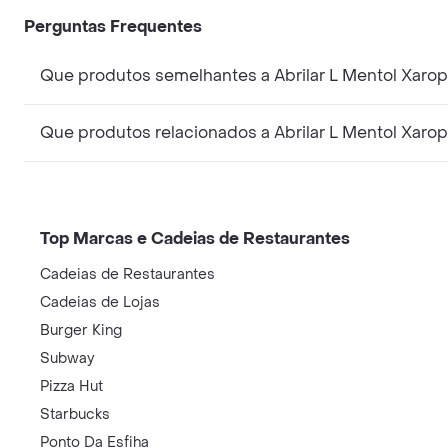
Perguntas Frequentes
Que produtos semelhantes a Abrilar L Mentol Xaro
Que produtos relacionados a Abrilar L Mentol Xaro
Top Marcas e Cadeias de Restaurantes
Cadeias de Restaurantes
Cadeias de Lojas
Burger King
Subway
Pizza Hut
Starbucks
Ponto Da Esfiha