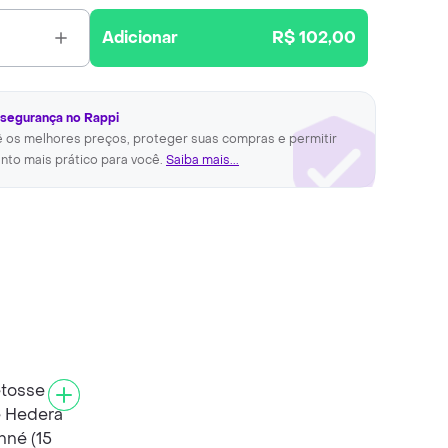
Adicionar
R$ 102,00
 segurança no Rappi
ê os melhores preços, proteger suas compras e permitir
nto mais prático para você.
Saiba mais...