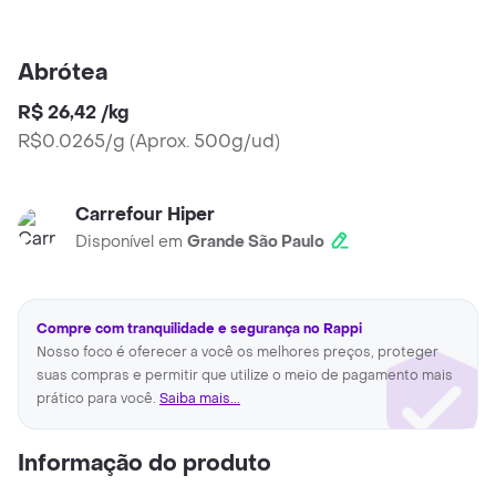
Abrótea
R$ 26,42
/
kg
R$0.0265/g
(
Aprox. 500g/ud
)
Carrefour Hiper
Disponível em
Grande São Paulo
Compre com tranquilidade e segurança no Rappi
Nosso foco é oferecer a você os melhores preços, proteger
suas compras e permitir que utilize o meio de pagamento mais
prático para você.
Saiba mais...
Informação do produto