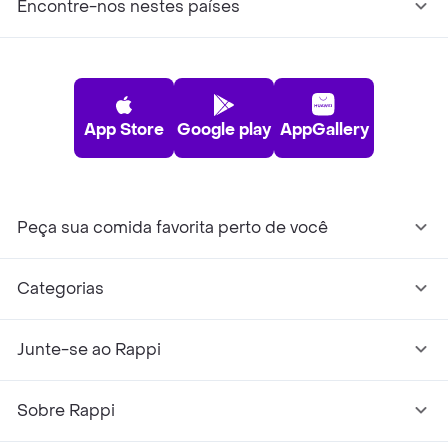
Encontre-nos nestes países
App Store
Google play
AppGallery
Peça sua comida favorita perto de você
Categorias
Junte-se ao Rappi
Sobre Rappi