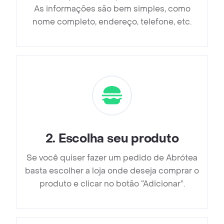
As informações são bem simples, como
nome completo, endereço, telefone, etc.
2
.
Escolha seu produto
Se você quiser fazer um pedido de Abrótea
basta escolher a loja onde deseja comprar o
produto e clicar no botão “Adicionar”.