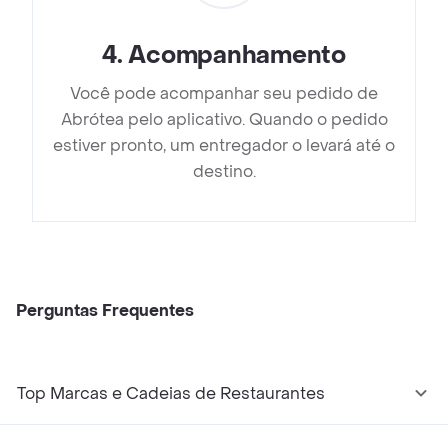
4
.
Acompanhamento
Você pode acompanhar seu pedido de
Abrótea pelo aplicativo. Quando o pedido
estiver pronto, um entregador o levará até o
destino.
Perguntas Frequentes
Top Marcas e Cadeias de Restaurantes