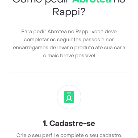
Rappi?
Para pedir Abrótea no Rappi, você deve
completar os seguintes passos e nos
encarregamos de levar o produto até sua casa
o mais breve possível
1
.
Cadastre-se
Crie o seu perfil e complete o seu cadastro.