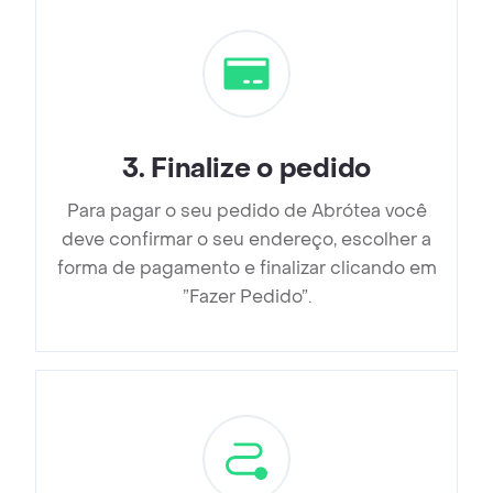
3
.
Finalize o pedido
Para pagar o seu pedido de Abrótea você
deve confirmar o seu endereço, escolher a
forma de pagamento e finalizar clicando em
”Fazer Pedido”.