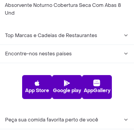
Absorvente Noturno Cobertura Seca Com Abas 8
Und
Top Marcas e Cadeias de Restaurantes
Encontre-nos nestes países
App Store
Google play
AppGallery
Peça sua comida favorita perto de você