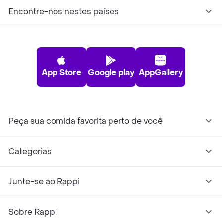
Encontre-nos nestes países
App Store
Google play
AppGallery
Peça sua comida favorita perto de você
Categorias
Junte-se ao Rappi
Sobre Rappi