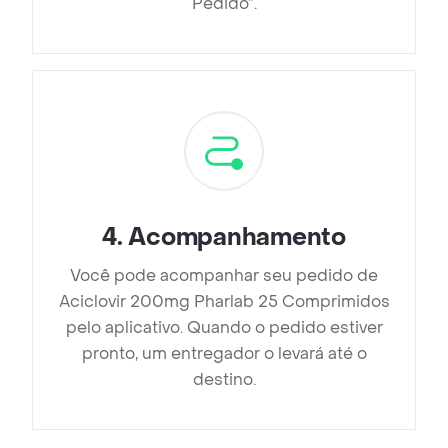
Pedido”.
4
.
Acompanhamento
Você pode acompanhar seu pedido de
Aciclovir 200mg Pharlab 25 Comprimidos
pelo aplicativo. Quando o pedido estiver
pronto, um entregador o levará até o
destino.