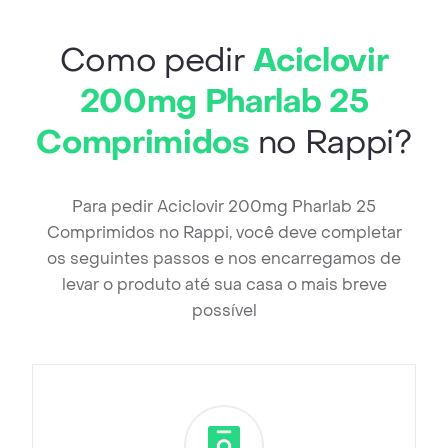
Como pedir
Aciclovir
200mg Pharlab 25
Comprimidos
no Rappi?
Para pedir Aciclovir 200mg Pharlab 25
Comprimidos no Rappi, você deve completar
os seguintes passos e nos encarregamos de
levar o produto até sua casa o mais breve
possível