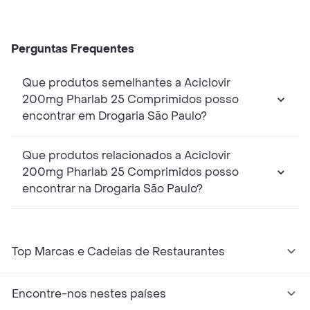
Perguntas Frequentes
Que produtos semelhantes a Aciclovir
200mg Pharlab 25 Comprimidos posso
encontrar em Drogaria São Paulo?
Que produtos relacionados a Aciclovir
200mg Pharlab 25 Comprimidos posso
encontrar na Drogaria São Paulo?
Top Marcas e Cadeias de Restaurantes
Encontre-nos nestes países