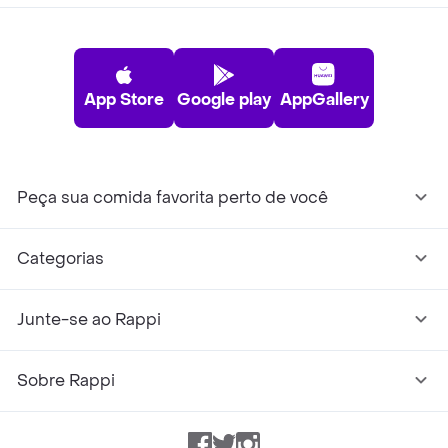
App Store
Google play
AppGallery
Peça sua comida favorita perto de você
Categorias
Junte-se ao Rappi
Sobre Rappi
Facebook
Twitter
Instagram