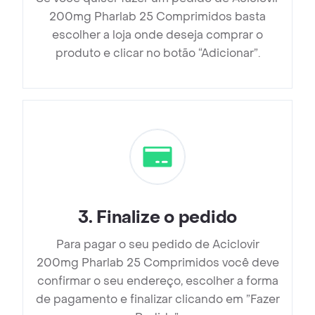
200mg Pharlab 25 Comprimidos basta
escolher a loja onde deseja comprar o
produto e clicar no botão “Adicionar”.
3
.
Finalize o pedido
Para pagar o seu pedido de Aciclovir
200mg Pharlab 25 Comprimidos você deve
confirmar o seu endereço, escolher a forma
de pagamento e finalizar clicando em ”Fazer