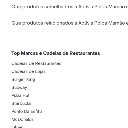
Que produtos semelhantes a Activia Polpa Mamão e
Que produtos relacionados a Activia Polpa Mamão e
Top Marcas e Cadeias de Restaurantes
Cadeias de Restaurantes
Cadeias de Lojas
Burger King
Subway
Pizza Hut
Starbucks
Ponto Da Esfiha
McDonalds
Ofner