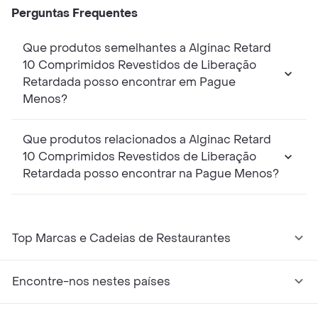
Perguntas Frequentes
Que produtos semelhantes a Alginac Retard
10 Comprimidos Revestidos de Liberação
Retardada posso encontrar em Pague
Menos?
Que produtos relacionados a Alginac Retard
10 Comprimidos Revestidos de Liberação
Retardada posso encontrar na Pague Menos?
Top Marcas e Cadeias de Restaurantes
Encontre-nos nestes países