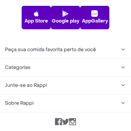
App Store
Google play
AppGallery
Peça sua comida favorita perto de você
Categorias
Junte-se ao Rappi
Sobre Rappi
Facebook
Twitter
Instagram