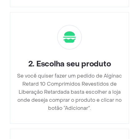
2
.
Escolha seu produto
Se você quiser fazer um pedido de Alginac
Retard 10 Comprimidos Revestidos de
Liberação Retardada basta escolher a loja
onde deseja comprar o produto e clicar no
botão “Adicionar”.