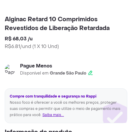
Alginac Retard 10 Comprimidos
Revestidos de Liberação Retardada
R$ 68,03
/
u
R$6.81/und
(
1 X 10 Und
)
Pague Menos
Disponível em
Grande São Paulo
Compre com tranquilidade e segurança no Rappi
Nosso foco é oferecer a você os melhores preços, proteger
suas compras e permitir que utilize o meio de pagamento mais
prático para você.
Saiba mais...