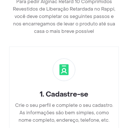
Para pedir Alginac Retard 10 Comprimidos
Revestidos de Liberação Retardada no Rappi,
você deve completar os seguintes passos e
nos encarregamos de levar o produto até sua
casa o mais breve possível
1
.
Cadastre-se
Crie o seu perfil e complete o seu cadastro.
As informações são bem simples, como
nome completo, endereço, telefone, etc.