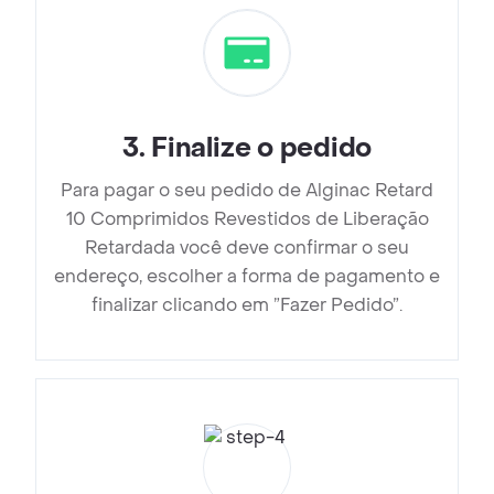
3
.
Finalize o pedido
Para pagar o seu pedido de Alginac Retard
10 Comprimidos Revestidos de Liberação
Retardada você deve confirmar o seu
endereço, escolher a forma de pagamento e
finalizar clicando em ”Fazer Pedido”.