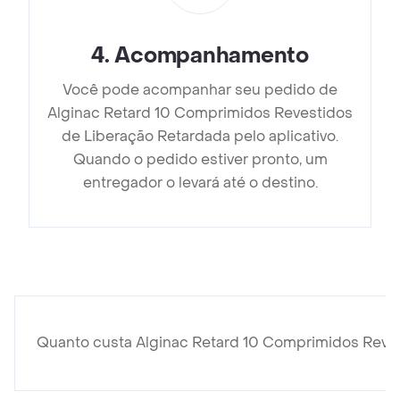
4
.
Acompanhamento
Você pode acompanhar seu pedido de
Alginac Retard 10 Comprimidos Revestidos
de Liberação Retardada pelo aplicativo.
Quando o pedido estiver pronto, um
entregador o levará até o destino.
Quanto custa Alginac Retard 10 Comprimidos Reve