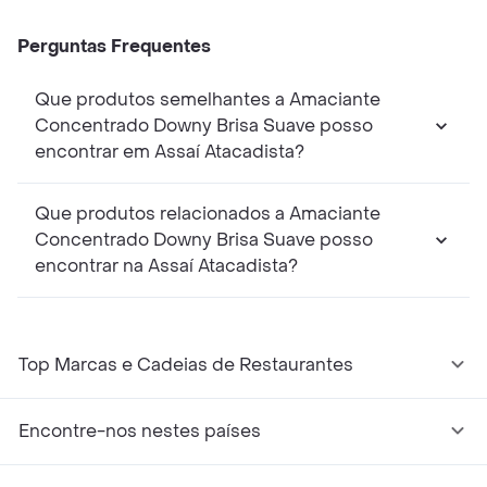
Perguntas Frequentes
Que produtos semelhantes a Amaciante
Concentrado Downy Brisa Suave posso
encontrar em Assaí Atacadista?
Que produtos relacionados a Amaciante
Concentrado Downy Brisa Suave posso
encontrar na Assaí Atacadista?
Top Marcas e Cadeias de Restaurantes
Encontre-nos nestes países