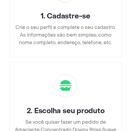
1
.
Cadastre-se
Crie o seu perfil e complete o seu cadastro.
As informações são bem simples, como
nome completo, endereço, telefone, etc.
2
.
Escolha seu produto
Se você quiser fazer um pedido de
Amaciante Concentrado Downy Brisa Suave