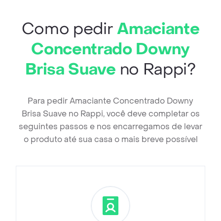
Como pedir
Amaciante
Concentrado Downy
Brisa Suave
no Rappi?
Para pedir Amaciante Concentrado Downy
Brisa Suave no Rappi, você deve completar os
seguintes passos e nos encarregamos de levar
o produto até sua casa o mais breve possível