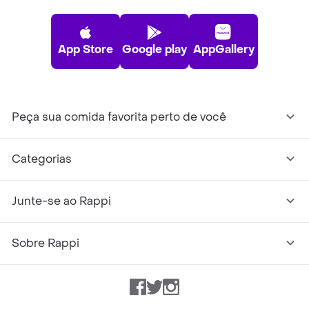
App Store
Google play
AppGallery
Peça sua comida favorita perto de você
Categorias
Junte-se ao Rappi
Sobre Rappi
Facebook
Twitter
Instagram