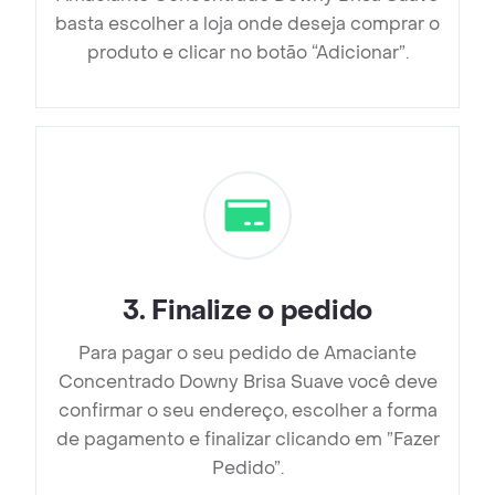
basta escolher a loja onde deseja comprar o
produto e clicar no botão “Adicionar”.
3
.
Finalize o pedido
Para pagar o seu pedido de Amaciante
Concentrado Downy Brisa Suave você deve
confirmar o seu endereço, escolher a forma
de pagamento e finalizar clicando em ”Fazer
Pedido”.