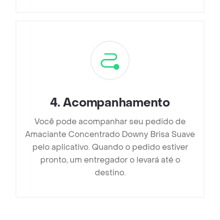
4
.
Acompanhamento
Você pode acompanhar seu pedido de
Amaciante Concentrado Downy Brisa Suave
pelo aplicativo. Quando o pedido estiver
pronto, um entregador o levará até o
destino.