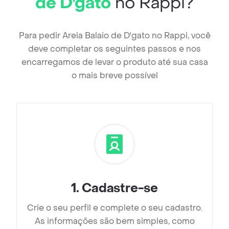
de D'gato
no Rappi?
Para pedir Areia Balaio de D'gato no Rappi, você
deve completar os seguintes passos e nos
encarregamos de levar o produto até sua casa
o mais breve possível
1
.
Cadastre-se
Crie o seu perfil e complete o seu cadastro.
As informações são bem simples, como