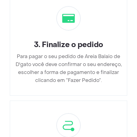
3
.
Finalize o pedido
Para pagar o seu pedido de Areia Balaio de
D'gato você deve confirmar o seu endereço,
escolher a forma de pagamento e finalizar
clicando em ”Fazer Pedido”.