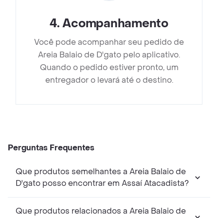
4
.
Acompanhamento
Você pode acompanhar seu pedido de
Areia Balaio de D'gato pelo aplicativo.
Quando o pedido estiver pronto, um
entregador o levará até o destino.
Perguntas Frequentes
Que produtos semelhantes a Areia Balaio de
D'gato posso encontrar em Assaí Atacadista?
Que produtos relacionados a Areia Balaio de