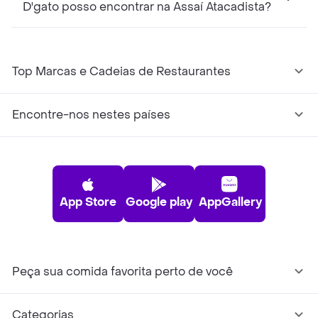
D'gato posso encontrar na Assaí Atacadista?
Top Marcas e Cadeias de Restaurantes
Encontre-nos nestes países
App Store
Google play
AppGallery
Peça sua comida favorita perto de você
Categorias