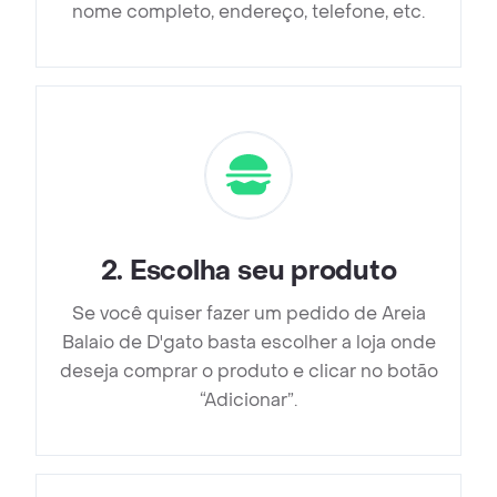
nome completo, endereço, telefone, etc.
2
.
Escolha seu produto
Se você quiser fazer um pedido de Areia
Balaio de D'gato basta escolher a loja onde
deseja comprar o produto e clicar no botão
“Adicionar”.