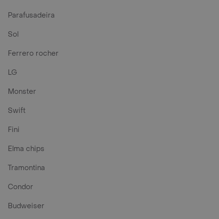
Parafusadeira
Sol
Ferrero rocher
LG
Monster
Swift
Fini
Elma chips
Tramontina
Condor
Budweiser