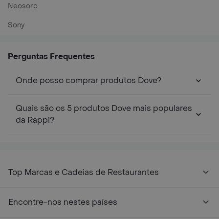
Neosoro
Sony
Perguntas Frequentes
Onde posso comprar produtos Dove?
Quais são os 5 produtos Dove mais populares
da Rappi?
Top Marcas e Cadeias de Restaurantes
Encontre-nos nestes países