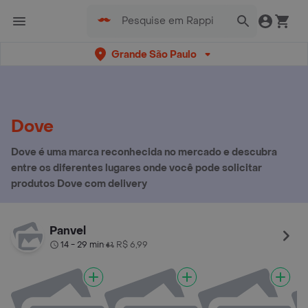
Grande São Paulo
Dove
Dove é uma marca reconhecida no mercado e descubra
entre os diferentes lugares onde você pode solicitar
produtos Dove com delivery
Panvel
14 - 29 min
R$ 6,99
•