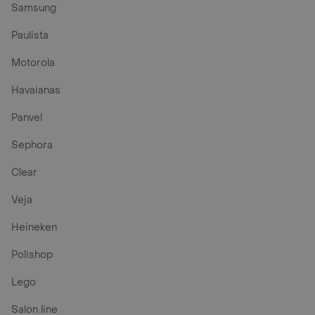
Samsung
Paulista
Motorola
Havaianas
Panvel
Sephora
Clear
Veja
Heineken
Polishop
Lego
Salon line