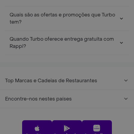
Quais são as ofertas e promoções que Turbo
tem?
Quando Turbo oferece entrega gratuita com
Rappi?
Top Marcas e Cadeias de Restaurantes
Encontre-nos nestes países