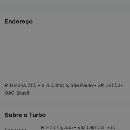
Endereço
R. Helena, 355 - Vila Olímpia, São Paulo - SP, 04552-
050, Brasil
Sobre o Turbo
R. Helena, 355 - Vila Olímpia, São