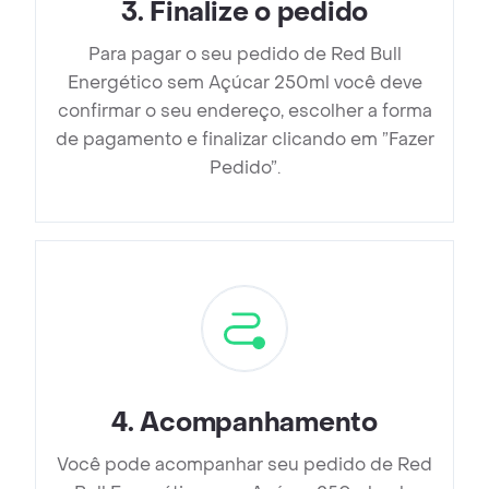
3
.
Finalize o pedido
Para pagar o seu pedido de Red Bull
Energético sem Açúcar 250ml você deve
confirmar o seu endereço, escolher a forma
de pagamento e finalizar clicando em ”Fazer
Pedido”.
4
.
Acompanhamento
Você pode acompanhar seu pedido de Red