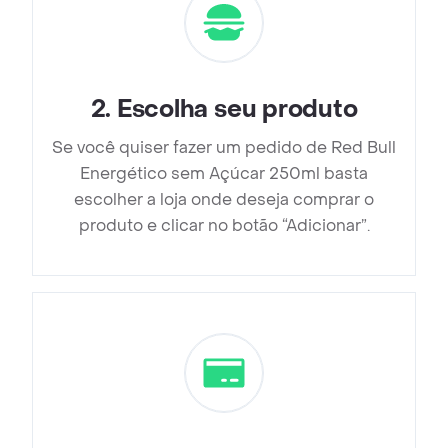
2
.
Escolha seu produto
Se você quiser fazer um pedido de Red Bull
Energético sem Açúcar 250ml basta
escolher a loja onde deseja comprar o
produto e clicar no botão “Adicionar”.