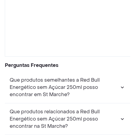
Perguntas Frequentes
Que produtos semelhantes a Red Bull
Energético sem Açúcar 250ml posso
encontrar em St Marche?
Que produtos relacionados a Red Bull
Energético sem Açúcar 250ml posso
encontrar na St Marche?