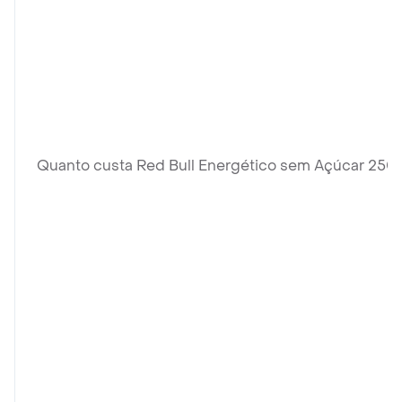
Quanto custa Red Bull Energético sem Açúcar 250