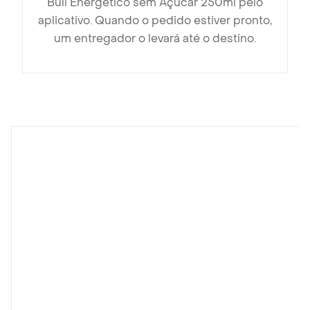
Bull Energético sem Açúcar 250ml pelo
aplicativo. Quando o pedido estiver pronto,
um entregador o levará até o destino.