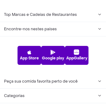
Top Marcas e Cadeias de Restaurantes
Encontre-nos nestes países
App Store
Google play
AppGallery
Peça sua comida favorita perto de você
Categorias