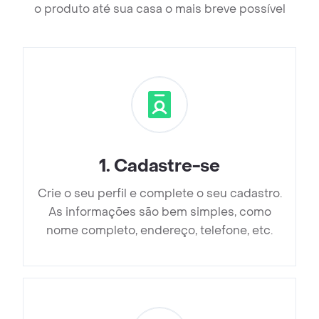
o produto até sua casa o mais breve possível
1
.
Cadastre-se
Crie o seu perfil e complete o seu cadastro.
As informações são bem simples, como
nome completo, endereço, telefone, etc.