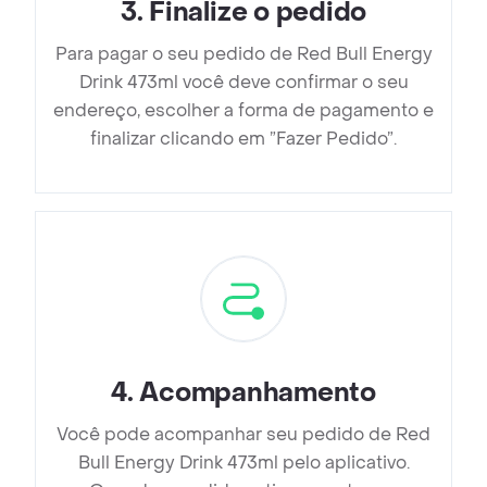
3
.
Finalize o pedido
Para pagar o seu pedido de Red Bull Energy
Drink 473ml você deve confirmar o seu
endereço, escolher a forma de pagamento e
finalizar clicando em ”Fazer Pedido”.
4
.
Acompanhamento
Você pode acompanhar seu pedido de Red
Bull Energy Drink 473ml pelo aplicativo.