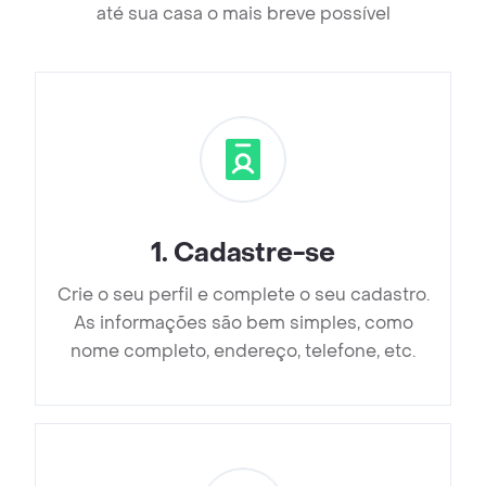
até sua casa o mais breve possível
1
.
Cadastre-se
Crie o seu perfil e complete o seu cadastro.
As informações são bem simples, como
nome completo, endereço, telefone, etc.