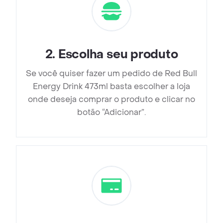
2
.
Escolha seu produto
Se você quiser fazer um pedido de Red Bull
Energy Drink 473ml basta escolher a loja
onde deseja comprar o produto e clicar no
botão “Adicionar”.