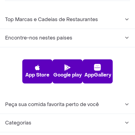
Top Marcas e Cadeias de Restaurantes
Encontre-nos nestes países
App Store
Google play
AppGallery
Peça sua comida favorita perto de você
Categorias