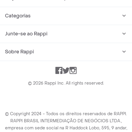
Categorias
Junte-se ao Rappi
Sobre Rappi
Facebook
Twitter
Instagram
©
2026
Rappi Inc. All rights reserved.
© Copyright 2024 - Todos os direitos reservados de RAPPI.
RAPPI BRASIL INTERMEDIAÇÃO DE NEGÓCIOS LTDA.,
empresa com sede social na R Haddock Lobo, 595, 9 andar,