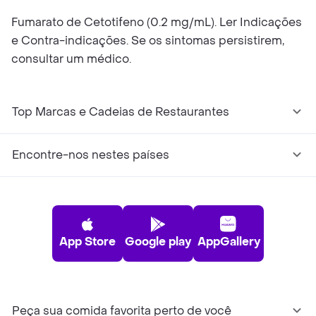
Fumarato de Cetotifeno (0.2 mg/mL). Ler Indicações
e Contra-indicações. Se os sintomas persistirem,
consultar um médico.
Top Marcas e Cadeias de Restaurantes
Encontre-nos nestes países
App Store
Google play
AppGallery
Peça sua comida favorita perto de você