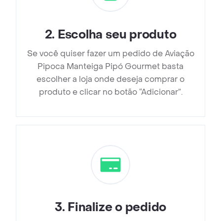
2
.
Escolha seu produto
Se você quiser fazer um pedido de Aviação
Pipoca Manteiga Pipó Gourmet basta
escolher a loja onde deseja comprar o
produto e clicar no botão “Adicionar”.
3
.
Finalize o pedido