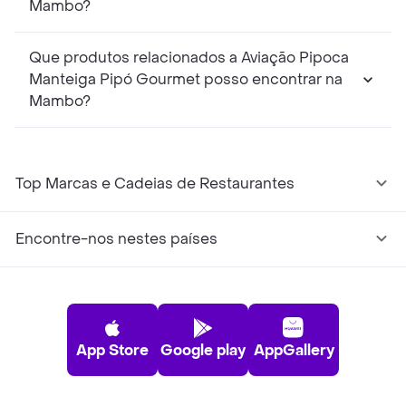
Mambo?
Que produtos relacionados a Aviação Pipoca
Manteiga Pipó Gourmet posso encontrar na
Mambo?
Top Marcas e Cadeias de Restaurantes
Encontre-nos nestes países
App Store
Google play
AppGallery