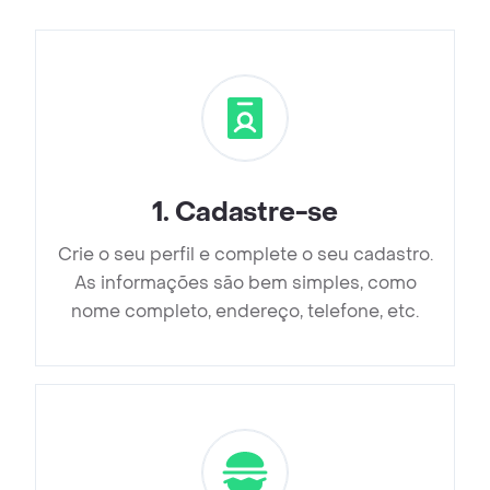
1
.
Cadastre-se
Crie o seu perfil e complete o seu cadastro.
As informações são bem simples, como
nome completo, endereço, telefone, etc.