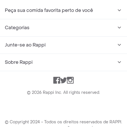
Peça sua comida favorita perto de você
Categorias
Junte-se ao Rappi
Sobre Rappi
Facebook
Twitter
Instagram
©
2026
Rappi Inc. All rights reserved.
© Copyright 2024 - Todos os direitos reservados de RAPPI.