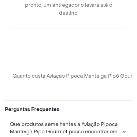
pronto, um entregador o levará até o
destino.
Quanto custa Aviação Pipoca Manteiga Pipó Gourm
Perguntas Frequentes
Que produtos semelhantes a Aviação Pipoca
Manteiga Pipó Gourmet posso encontrar em