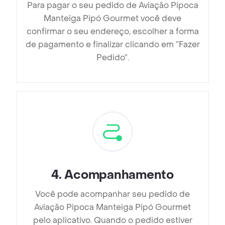
Para pagar o seu pedido de Aviação Pipoca
Manteiga Pipó Gourmet você deve
confirmar o seu endereço, escolher a forma
de pagamento e finalizar clicando em ”Fazer
Pedido”.
4
.
Acompanhamento
Você pode acompanhar seu pedido de
Aviação Pipoca Manteiga Pipó Gourmet
pelo aplicativo. Quando o pedido estiver