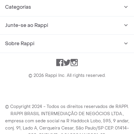
Categorias
Junte-se ao Rappi
Sobre Rappi
Facebook
Twitter
Instagram
©
2026
Rappi Inc. All rights reserved.
© Copyright 2024 - Todos os direitos reservados de RAPPI.
RAPPI BRASIL INTERMEDIAÇÃO DE NEGÓCIOS LTDA.,
empresa com sede social na R Haddock Lobo, 595, 9 andar,
conj. 91, Lado A, Cerqueira Cesar, São Paulo/SP CEP. 01414-