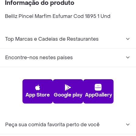
Informação do produto
Belliz Pincel Marfim Esfumar Cod 1895 1 Und
Top Marcas e Cadeias de Restaurantes
Encontre-nos nestes países
App Store
Google play
AppGallery
Peça sua comida favorita perto de você