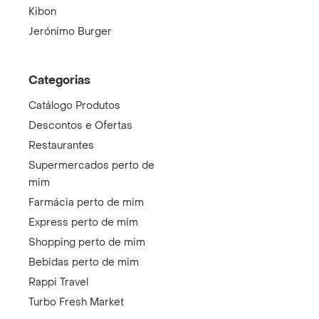
Kibon
Jerónimo Burger
Categorias
Catálogo Produtos
Descontos e Ofertas
Restaurantes
Supermercados perto de
mim
Farmácia perto de mim
Express perto de mim
Shopping perto de mim
Bebidas perto de mim
Rappi Travel
Turbo Fresh Market