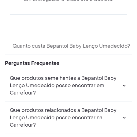
Quanto custa Bepantol Baby Lenço Umedecido?
Perguntas Frequentes
Que produtos semelhantes a Bepantol Baby
Lenço Umedecido posso encontrar em
Carrefour?
Que produtos relacionados a Bepantol Baby
Lenço Umedecido posso encontrar na
Carrefour?