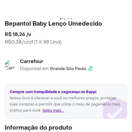
Bepantol Baby Lenço Umedecido
R$ 18,26
/
u
R$0.38/und
(
1 X 48 Und
)
Carrefour
Disponível em
Grande São Paulo
Compre com tranquilidade e segurança no Rappi
Nosso foco é oferecer a você os melhores preços, proteger
suas compras e permitir que utilize o meio de pagamento mais
prático para você.
Saiba mais...
Informação do produto