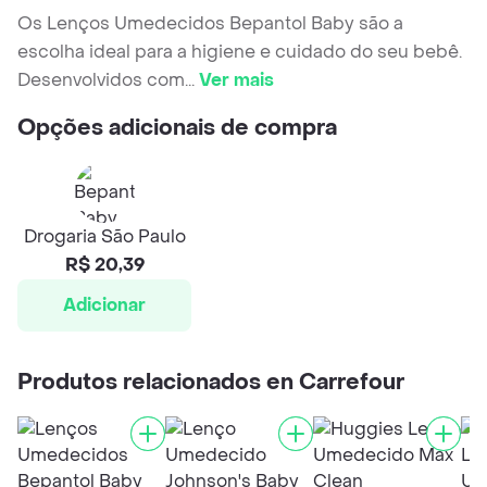
Os Lenços Umedecidos Bepantol Baby são a
escolha ideal para a higiene e cuidado do seu bebê.
Desenvolvidos com
...
Ver mais
Opções adicionais de compra
Drogaria São Paulo
R$ 20,39
Adicionar
Produtos relacionados en Carrefour