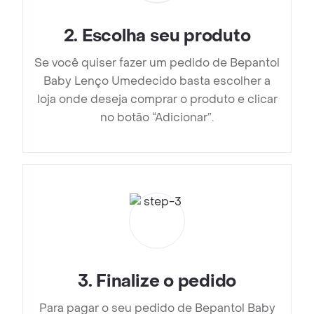
2
.
Escolha seu produto
Se você quiser fazer um pedido de Bepantol
Baby Lenço Umedecido basta escolher a
loja onde deseja comprar o produto e clicar
no botão “Adicionar”.
3
.
Finalize o pedido
Para pagar o seu pedido de Bepantol Baby