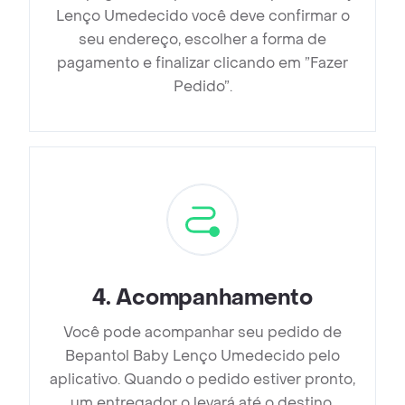
Lenço Umedecido você deve confirmar o
seu endereço, escolher a forma de
pagamento e finalizar clicando em ”Fazer
Pedido”.
4
.
Acompanhamento
Você pode acompanhar seu pedido de
Bepantol Baby Lenço Umedecido pelo
aplicativo. Quando o pedido estiver pronto,
um entregador o levará até o destino.