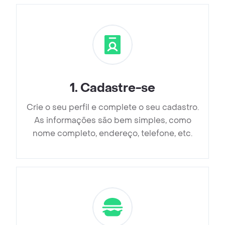
1
.
Cadastre-se
Crie o seu perfil e complete o seu cadastro.
As informações são bem simples, como
nome completo, endereço, telefone, etc.