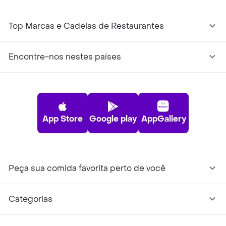
Top Marcas e Cadeias de Restaurantes
Encontre-nos nestes países
App Store
Google play
AppGallery
Peça sua comida favorita perto de você
Categorias